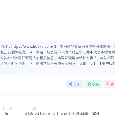
https://www.lidaku.com/ 3、本网站的文章部分内容可能来源于
长进行删除处理。 4、本站一切资源不代表本站立场，并不代表本站赞
方式发布或转载任何违法的相关信息，访客发现请向站长举报 6、本站资源
会第一时间更新。 7、使用本站服务即表示同意【免责声明】 【用户服
分享
收藏
点
上一篇
下一篇
目，单号
抖商公社·抖音小店运营全套系列课，系统掌