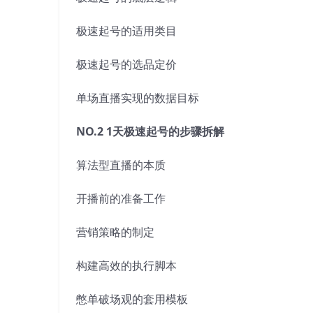
极速起号的适用类目
极速起号的选品定价
单场直播实现的数据目标
NO.2 1天极速起号的步骤拆解
算法型直播的本质
开播前的准备工作
营销策略的制定
构建高效的执行脚本
憋单破场观的套用模板