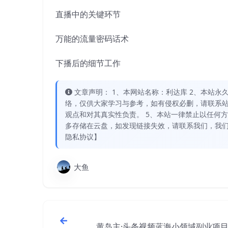
直播中的关键环节
万能的流量密码话术
下播后的细节工作
文章声明： 1、本网站名称：利达库 2、本站永久网址：
络，仅供大家学习与参考，如有侵权必删，请联系站
观点和对其真实性负责。 5、本站一律禁止以任何
多存储在云盘，如发现链接失效，请联系我们，我们
隐私协议】
大鱼
黄岛主·头条视频蓝海小领域副业项