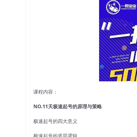
课程内容：
NO.11天极速起号的原理与策略
极速起号的四大意义
极速起号的底层逻辑