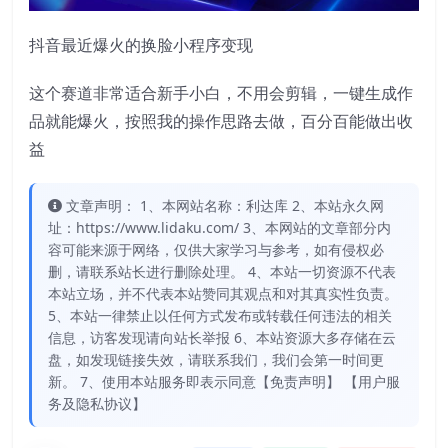
抖音最近爆火的换脸小程序变现
这个赛道非常适合新手小白，不用会剪辑，一键生成作
品就能爆火，按照我的操作思路去做，百分百能做出收
益
文章声明： 1、本网站名称：利达库 2、本站永久网
址：https://www.lidaku.com/ 3、本网站的文章部分内
容可能来源于网络，仅供大家学习与参考，如有侵权必
删，请联系站长进行删除处理。 4、本站一切资源不代表
本站立场，并不代表本站赞同其观点和对其真实性负责。
5、本站一律禁止以任何方式发布或转载任何违法的相关
信息，访客发现请向站长举报 6、本站资源大多存储在云
盘，如发现链接失效，请联系我们，我们会第一时间更
新。 7、使用本站服务即表示同意【免责声明】 【用户服
务及隐私协议】