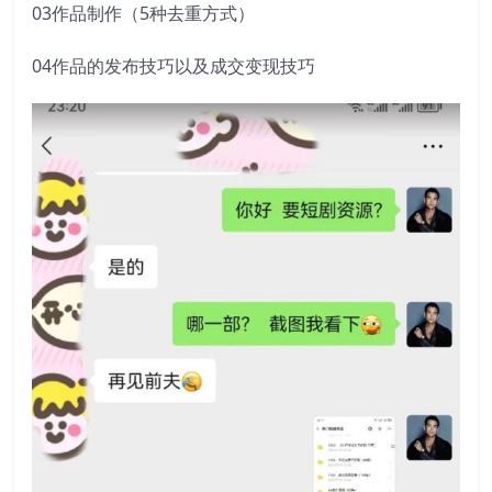
03作品制作（5种去重方式）
04作品的发布技巧以及成交变现技巧