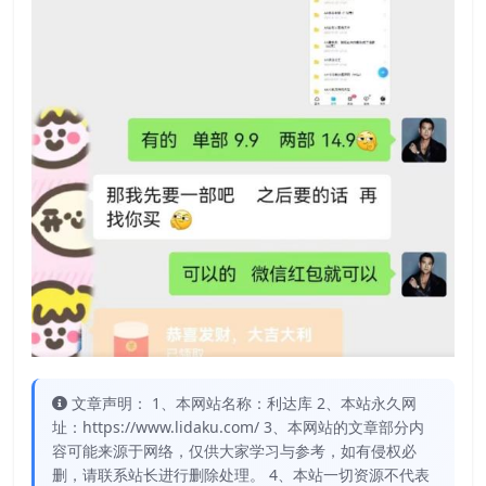
文章声明： 1、本网站名称：利达库 2、本站永久网
址：https://www.lidaku.com/ 3、本网站的文章部分内
容可能来源于网络，仅供大家学习与参考，如有侵权必
删，请联系站长进行删除处理。 4、本站一切资源不代表