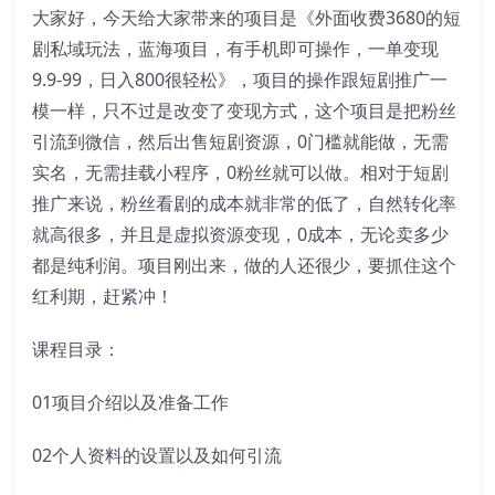
大家好，今天给大家带来的项目是《外面收费3680的短
剧私域玩法，蓝海项目，有手机即可操作，一单变现
9.9-99，日入800很轻松》，项目的操作跟短剧推广一
模一样，只不过是改变了变现方式，这个项目是把粉丝
引流到微信，然后出售短剧资源，0门槛就能做，无需
实名，无需挂载小程序，0粉丝就可以做。相对于短剧
推广来说，粉丝看剧的成本就非常的低了，自然转化率
就高很多，并且是虚拟资源变现，0成本，无论卖多少
都是纯利润。项目刚出来，做的人还很少，要抓住这个
红利期，赶紧冲！
课程目录：
01项目介绍以及准备工作
02个人资料的设置以及如何引流