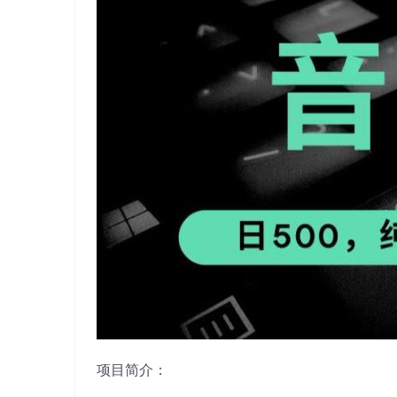
项目简介：