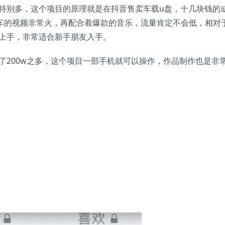
特别多，这个项目的原理就是在抖音售卖车载u盘，十几块钱的
开车的视频非常火，再配合着爆款的音乐，流量肯定不会低，相对
上手，非常适合新手朋友入手。
了200w之多，这个项目一部手机就可以操作，作品制作也是非