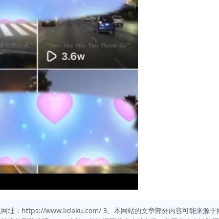
https://www.lidaku.com/ 3、本网站的文章部分内容可能来源于