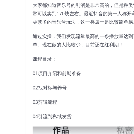
大家都知道音乐号的利润是非常高的，但是种类
常可以卖到170块左右。最近抖音的第一人称
类繁多的音乐号玩法，这一类属于是比较简单易
通过实操，我们发现流量最高的一条播放量达到
单。现在做的人比较少，目前还在红利期！
课程目录：
01项目介绍和前期准备
02找对标与养号
03剪辑流程
04引流到私域发货