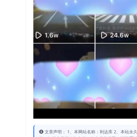
文章声明： 1、本网站名称：利达库 2、本站永久网址：