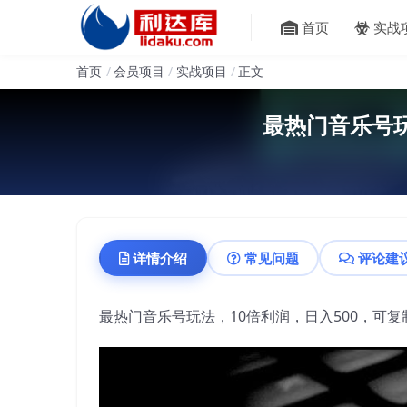
首页
实战
首页
会员项目
实战项目
正文
最热门音乐号玩
详情介绍
常见问题
评论建
最热门音乐号玩法，10倍利润，日入500，可