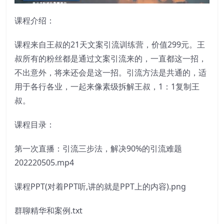
课程介绍：
课程来自王叔的21天文案引流训练营，价值299元。王
叔所有的粉丝都是通过文案引流来的，一直都这一招，
不出意外，将来还会是这一招。引流方法是共通的，适
用于各行各业，一起来像素级拆解王叔，1：1复制王
叔。
课程目录：
第一次直播：引流三步法，解决90%的引流难题
202220505.mp4
课程PPT(对着PPT听,讲的就是PPT上的内容).png
群聊精华和案例.txt