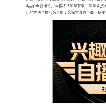
d品的全新通道。课程将从流量获取、流量承接
化的方法与技巧为直播团队探索直播电商，挖掘