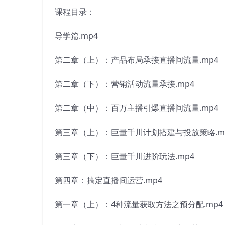
课程目录：
导学篇.mp4
第二章（上）：产品布局承接直播间流量.mp4
第二章（下）：营销活动流量承接.mp4
第二章（中）：百万主播引爆直播间流量.mp4
第三章（上）：巨量千川计划搭建与投放策略.m
第三章（下）：巨量千川进阶玩法.mp4
第四章：搞定直播间运营.mp4
第一章（上）：4种流量获取方法之预分配.mp4