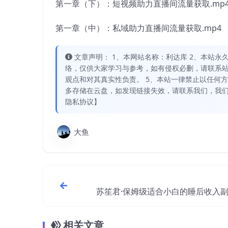
第一章（下）：短视频助力直播间流量获取.mp
第一章（中）：私域助力直播间流量获取.mp4
文章声明： 1、本网站名称：利达库 2、本站永久网址：
络，仅供大家学习与参考，如有侵权必删，请联系站
观点和对其真实性负责。 5、本站一律禁止以任何
多存储在云盘，如发现链接失效，请联系我们，我们
隐私协议】
大鱼
苏笙君·保姆级适合小白的睡后收入
思路和方法【付
相关文章