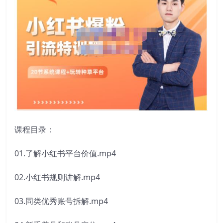
课程目录：
01.了解小红书平台价值.mp4
02.小红书规则讲解.mp4
03.同类优秀账号拆解.mp4