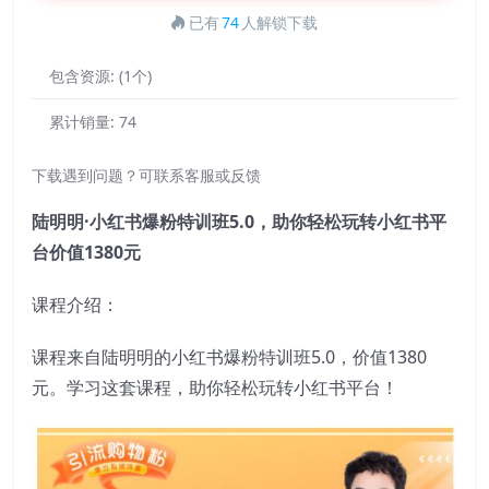
已有
74
人解锁下载
包含资源:
(1个)
累计销量:
74
下载遇到问题？可联系客服或反馈
陆明明·小红书爆粉特训班5.0，助你轻松玩转小红书平
台价值1380元
课程介绍：
课程来自陆明明的小红书爆粉特训班5.0，价值1380
元。学习这套课程，助你轻松玩转小红书平台！