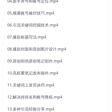
04.新手养号和账号定位.mp4
05.规避账号被封技巧.mp4
06.引流关键词挖掘技术.mp4
07.爆款标题写法.mp4
08.爆款封面和原创图片设计.mp4
09.原创和伪原创笔记创作.mp4
10.高权重笔记发布操作.mp4
11.关键词上首页诀窍.mp4
12.解决掉排名和账号降权.mp4
13.多种引流经验分享.mp4