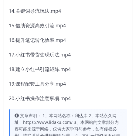
14.关键词导流玩法.mp4
15.借助资源高效引流.mp4
16.提升笔记转化效率.mp4
17.小红书带货变现玩法.mp4
18.建立小红书引流矩阵.mp4
19.课程配套工具分享.mp4
20.小红书操作注意事项.mp4
文章声明： 1、本网站名称：利达库 2、本站永久网
址：https://www.lidaku.com/ 3、本网站的文章部分内
容可能来源于网络，仅供大家学习与参考，如有侵权必
删，请联系站长进行删除处理。 4、本站一切资源不代表