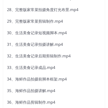
28、完整版家常菜拍摄角度灯光布景.mp4
29、完整版家常菜剪辑制作.mp4
30、生活美食记录短视频脚本.mp4
31、生活美食记录拍摄讲解.mp4
32、生活美食记录后期剪辑制作.mp4
33、生活美食记录成品.mp4
34、海鲜作品拍摄前脚本框架.mp4
35、海鲜作品拍摄讲解.mp4
36、海鲜作品剪辑制作.mp4