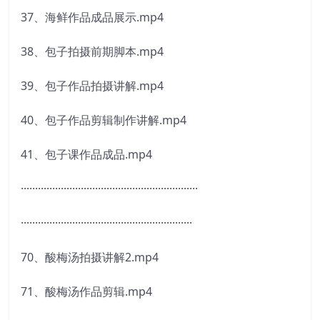
37、海鲜作品成品展示.mp4
38、包子拍摄前期脚本.mp4
39、包子作品拍摄讲解.mp4
40、包子作品剪辑制作讲解.mp4
41、包子课作品成品.mp4
······························································
····························································
70、酸梅汤拍摄讲解2.mp4
71、酸梅汤作品剪辑.mp4