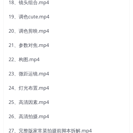
18、镜头组合.mp4
19、调色cute.mp4
20、调色剪映.mp4
21、参数对焦.mp4
22、构图.mp4
23、微距运镜.mp4
24、灯光布置.mp4
25、高清因素.mp4
26、高清拍摄.mp4
27、完整版家常菜拍摄前脚本拆解.mp4