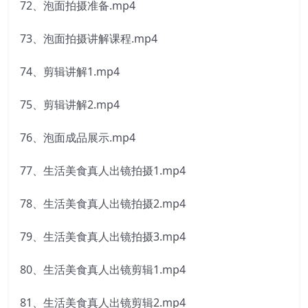
72、泡面拍摄准备.mp4
73、泡面拍摄讲解课程.mp4
74、剪辑讲解1.mp4
75、剪辑讲解2.mp4
76、泡面成品展示.mp4
77、生活美食真人出镜拍摄1.mp4
78、生活美食真人出镜拍摄2.mp4
79、生活美食真人出镜拍摄3.mp4
80、生活美食真人出镜剪辑1.mp4
81、生活美食真人出镜剪辑2.mp4