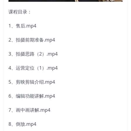
课程目录：
1、售后.mp4
2、拍摄前期准备.mp4
3、拍摄思路（2）.mp4
4、运营定位（1）.mp4
5、剪映剪辑介绍.mp4
6、编辑功能讲解.mp4
7、画中画讲解.mp4
8、倒放.mp4