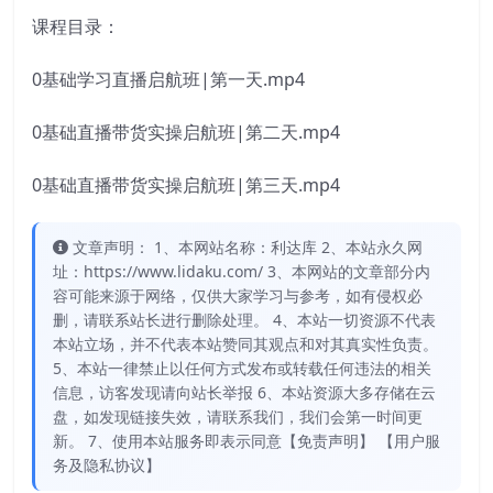
课程目录：
0基础学习直播启航班|第一天.mp4
0基础直播带货实操启航班|第二天.mp4
0基础直播带货实操启航班|第三天.mp4
文章声明： 1、本网站名称：利达库 2、本站永久网
址：https://www.lidaku.com/ 3、本网站的文章部分内
容可能来源于网络，仅供大家学习与参考，如有侵权必
删，请联系站长进行删除处理。 4、本站一切资源不代表
本站立场，并不代表本站赞同其观点和对其真实性负责。
5、本站一律禁止以任何方式发布或转载任何违法的相关
信息，访客发现请向站长举报 6、本站资源大多存储在云
盘，如发现链接失效，请联系我们，我们会第一时间更
新。 7、使用本站服务即表示同意【免责声明】 【用户服
务及隐私协议】