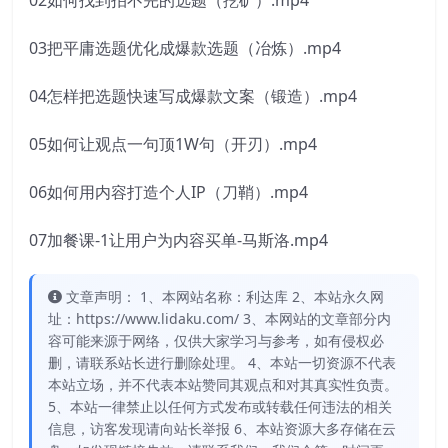
03把平庸选题优化成爆款选题（冶炼）.mp4
04怎样把选题快速写成爆款文案（锻造）.mp4
05如何让观点一句顶1W句（开刃）.mp4
06如何用内容打造个人IP（刀鞘）.mp4
07加餐课-1让用户为内容买单-马斯洛.mp4
文章声明： 1、本网站名称：利达库 2、本站永久网
址：https://www.lidaku.com/ 3、本网站的文章部分内
容可能来源于网络，仅供大家学习与参考，如有侵权必
删，请联系站长进行删除处理。 4、本站一切资源不代表
本站立场，并不代表本站赞同其观点和对其真实性负责。
5、本站一律禁止以任何方式发布或转载任何违法的相关
信息，访客发现请向站长举报 6、本站资源大多存储在云