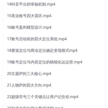
14抖音平台的审核机制.mp4
15美业账号四大雷区.mp4
16账号盈利模型设计.mp4
17账号启动前的四大定位系统.mp4
18赛道定位与商业定位确定变现模式mp4
19账号定位与内容定位的精细化运运营.mp4
20主题IP的三大核心.mp4
21人物IP的四大方向.mp4
22超级符号三个关键点让用户记住你.mp4