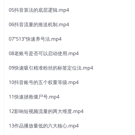
05抖音算法的底层逻辑.mp4
06抖音流量的推送机制.mp4
07“513”快速养号法.mp4
08老账号是否可以启动使用.mp4
09快速吸引精准粉丝的标签定位法.mp4
10抖音账号的五个权重等级.mp4
11快速拯救僵尸号.mp4
12影响短视频流量的两大维度.mp4
13作品播放量低的六大核心.mp4