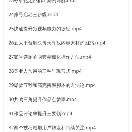
23标准化定位输出案例详解.mp4
24账号启动三步骤.mp4
25快速提升短视频能力的捷径.mp4
26五大平台解决每天寻找内容素材的困惑.mp4
27账号选题的两套精细化操作方法.mp4
28美业人常用的三种呈现形式.mp4
29爆款五秒和高完播率脚本的方法论.mp4
30共鸣三角提升作品点赞率.mp4
31作品评论率提升三要领.mp4
32两个技巧增加用户转发和持续关注.mp4