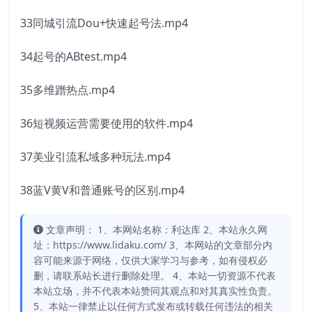
33同城引流Dou+快速起号法.mp4
34起号的ABtest.mp4
35多维蹭热点.mp4
36短视频运营需要使用的软件.mp4
37美业引流私域多种玩法.mp4
38蓝V黄V和普通账号的区别.mp4
文章声明： 1、本网站名称：利达库 2、本站永久网
址：https://www.lidaku.com/ 3、本网站的文章部分内
容可能来源于网络，仅供大家学习与参考，如有侵权必
删，请联系站长进行删除处理。 4、本站一切资源不代表
本站立场，并不代表本站赞同其观点和对其真实性负责。
5、本站一律禁止以任何方式发布或转载任何违法的相关