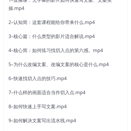
操.mp4
2–认知简：这套课程能给你带来什么.mp4
3–核心篇：什么类型的影片适合解说.mp4
4–核心简：如何练习找切入点的第六感。mp4
5–为什么改编文案、改编文案的核心是什么.mp4
6–快速找切入点的技巧.mp4
7–什么样的画面适合当作切入点.mp4
8–如何快速上手写文案.mp4
9–如何解决文案写出流水线.mp4