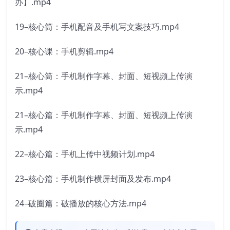
办】.mp4
19–核心筒：手机配音及手机写文案技巧.mp4
20–核心课：手机剪辑.mp4
21–核心筒：手机制作字幕、封面、短视频上传演
示.mp4
21–核心篇：手机制作字幕、封面、短视频上传演
示.mp4
22–核心篇：手机上传中视频计划.mp4
23–核心篇：手机制作横屏封面及发布.mp4
24–破圈篇：破播放的核心方法.mp4