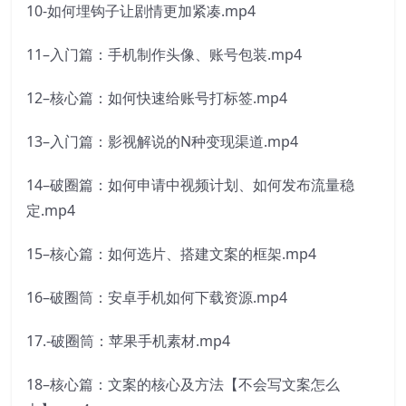
10-如何埋钩子让剧情更加紧凑.mp4
11–入门篇：手机制作头像、账号包装.mp4
12–核心篇：如何快速给账号打标签.mp4
13–入门篇：影视解说的N种变现渠道.mp4
14–破圈篇：如何申请中视频计划、如何发布流量稳
定.mp4
15–核心篇：如何选片、搭建文案的框架.mp4
16–破圈筒：安卓手机如何下载资源.mp4
17.-破圈筒：苹果手机素材.mp4
18–核心篇：文案的核心及方法【不会写文案怎么