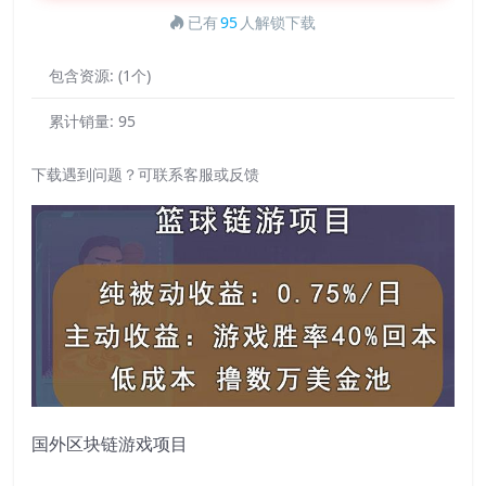
已有
95
人解锁下载
包含资源:
(1个)
累计销量:
95
下载遇到问题？可联系客服或反馈
国外区块链游戏项目