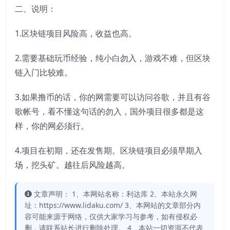
二、说明：
1.区块链项目风险高，收益也高。
2.需要基础玩币经验，纯小白勿入，游戏不难，但区块
链入门比较难。
3.如果撸币的话，你的网需要可以访问谷歌，并且有谷
歌帐号，看不懂这句话的勿入，国外项目很多都是这
样，你的网必须行。
4.项目在初期，还在发售期。区块链项目必须早期入
场，挖头矿。越往后风险越高。
文章声明： 1、本网站名称：利达库 2、本站永久网
址：https://www.lidaku.com/ 3、本网站的文章部分内
容可能来源于网络，仅供大家学习与参考，如有侵权必
删，请联系站长进行删除处理。 4、本站一切资源不代表