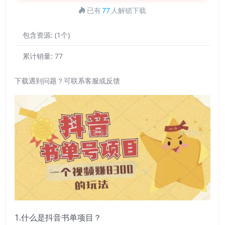
已有
77
人解锁下载
包含资源:
(1个)
累计销量:
77
下载遇到问题？可联系客服或反馈
1.什么是抖音书单项目？