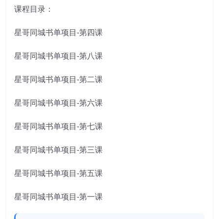
课程目录：
星哥同城书单项目-第四课
星哥同城书单项目-第八课
星哥同城书单项目-第二课
星哥同城书单项目-第六课
星哥同城书单项目-第七课
星哥同城书单项目-第三课
星哥同城书单项目-第五课
星哥同城书单项目-第一课