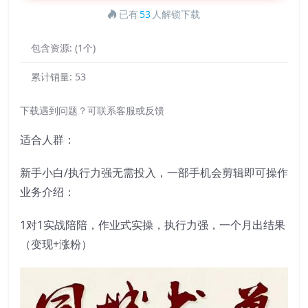
已有
53
人解锁下载
包含资源:
(1个)
累计销量:
53
下载遇到问题？可联系客服或反馈
适合人群：
新手小白/执行力强无需投入，一部手机会剪辑即可操作
业务介绍：
1对1实战陪陪，作业式实操，执行力强，一个月出结果
（变现+涨粉）