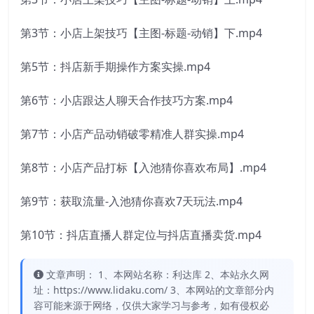
第3节：小店上架技巧【主图-标题-动销】下.mp4
第5节：抖店新手期操作方案实操.mp4
第6节：小店跟达人聊天合作技巧方案.mp4
第7节：小店产品动销破零精准人群实操.mp4
第8节：小店产品打标【入池猜你喜欢布局】.mp4
第9节：获取流量-入池猜你喜欢7天玩法.mp4
第10节：抖店直播人群定位与抖店直播卖货.mp4
文章声明： 1、本网站名称：利达库 2、本站永久网
址：https://www.lidaku.com/ 3、本网站的文章部分内
容可能来源于网络，仅供大家学习与参考，如有侵权必