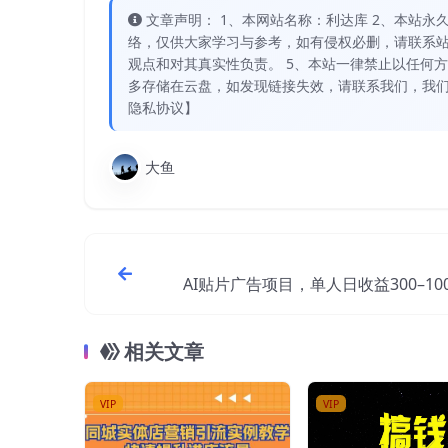
文章声明： 1、本网站名称：利达库 2、本站永久网址：
络，仅供大家学习与参考，如有侵权必删，请联系站
观点和对其真实性负责。 5、本站一律禁止以任何
多存储在云盘，如发现链接失效，请联系我们，我们
隐私协议】
大鱼
AI贴片广告项目，单人日收益300–100
室矩阵操作
相关文章
VIP
VIP