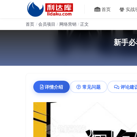
首页
实战
首页
会员项目
网络营销
正文
新手必
详情介绍
常见问题
评论建