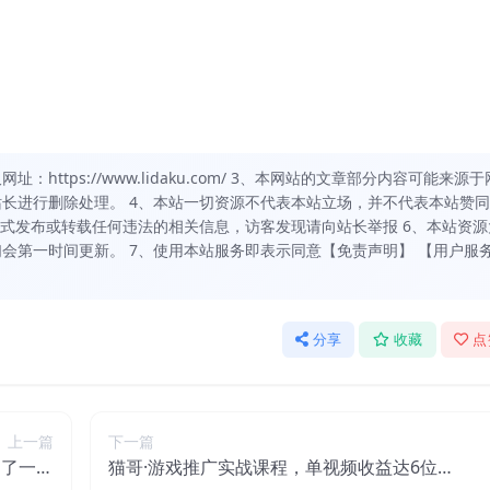
https://www.lidaku.com/ 3、本网站的文章部分内容可能来源于
长进行删除处理。 4、本站一切资源不代表本站立场，并不代表本站赞
方式发布或转载任何违法的相关信息，访客发现请向站长举报 6、本站资源
会第一时间更新。 7、使用本站服务即表示同意【免责声明】 【用户服
分享
收藏
点
上一篇
下一篇
出了一个
猫哥·游戏推广实战课程，单视频收益达6位