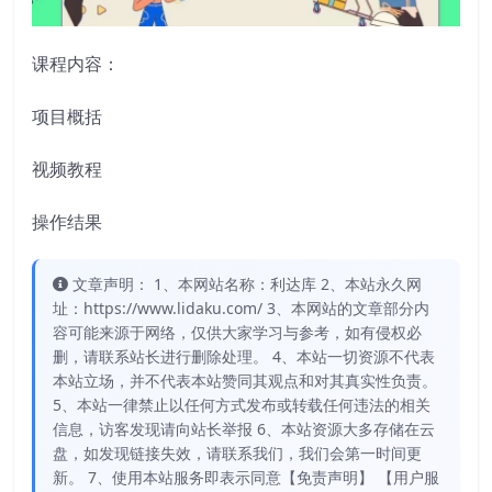
课程内容：
项目概括
视频教程
操作结果
文章声明： 1、本网站名称：利达库 2、本站永久网
址：https://www.lidaku.com/ 3、本网站的文章部分内
容可能来源于网络，仅供大家学习与参考，如有侵权必
删，请联系站长进行删除处理。 4、本站一切资源不代表
本站立场，并不代表本站赞同其观点和对其真实性负责。
5、本站一律禁止以任何方式发布或转载任何违法的相关
信息，访客发现请向站长举报 6、本站资源大多存储在云
盘，如发现链接失效，请联系我们，我们会第一时间更
新。 7、使用本站服务即表示同意【免责声明】 【用户服