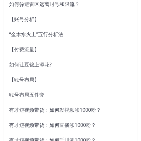
如何躲避雷区远离封号和限流？
【账号分析】
“金木水火土”五行分析法
【付费流量】
如何让豆锦上添花?
【账号布局】
账号布局五件套
有才短视频带货：如何发视频涨1000粉？
有才短视频带货：如何直播涨1000粉？
有才短视频带货：如何千川涨1000粉？