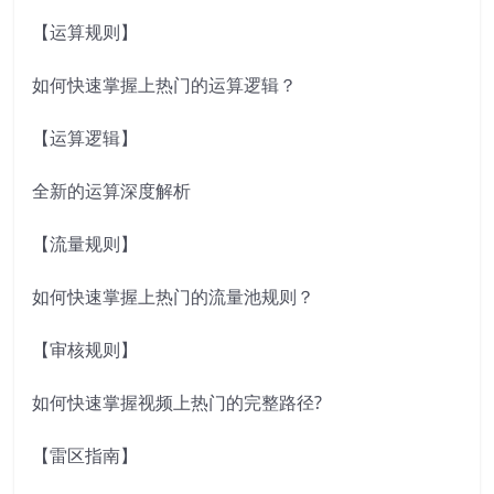
【运算规则】
如何快速掌握上热门的运算逻辑？
【运算逻辑】
全新的运算深度解析
【流量规则】
如何快速掌握上热门的流量池规则？
【审核规则】
如何快速掌握视频上热门的完整路径?
【雷区指南】