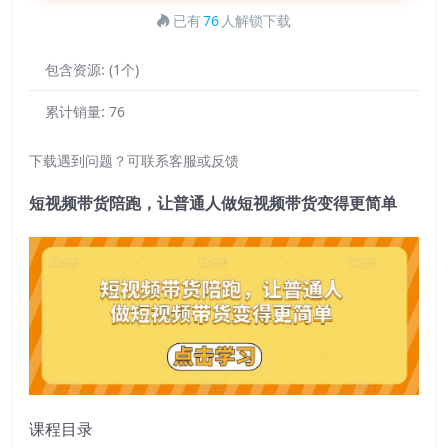
已有
76
人解锁下载
包含资源:
(1个)
累计销量:
76
下载遇到问题？可联系客服或反馈
短视频带货陪跑，让普通人做短视频带货变得更简单
课程目录