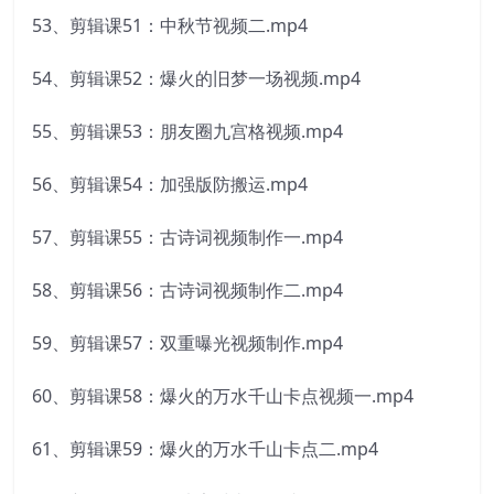
53、剪辑课51：中秋节视频二.mp4
54、剪辑课52：爆火的旧梦一场视频.mp4
55、剪辑课53：朋友圈九宫格视频.mp4
56、剪辑课54：加强版防搬运.mp4
57、剪辑课55：古诗词视频制作一.mp4
58、剪辑课56：古诗词视频制作二.mp4
59、剪辑课57：双重曝光视频制作.mp4
60、剪辑课58：爆火的万水千山卡点视频一.mp4
61、剪辑课59：爆火的万水千山卡点二.mp4