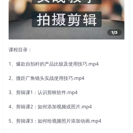
课程目录：
1、爆款自拍杆的产品比较及使用技巧.mp4
2、微距广角镜头实战使用技巧.mp4
3、剪辑课1：认识剪映软件.mp4
4、剪辑课2：如何添加视频或照片.mp4
5、剪辑课3：如何给视频照片添加动画.mp4