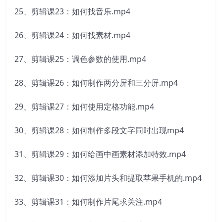
25、剪辑课23：如何找音乐.mp4
26、剪辑课24：如何找素材.mp4
27、剪辑课25：调色参数的使用.mp4
28、剪辑课26：如何制作两分屏和三分屏.mp4
29、剪辑课27：如何使用定格功能.mp4
30、剪辑课28：如何制作多段文字同时出现mp4
31、剪辑课29：如何给画中画素材添加特效.mp4
32、剪辑课30：如何添加片头和提取苹果手机的.mp4
33、剪辑课31：如何制作片尾求关注.mp4