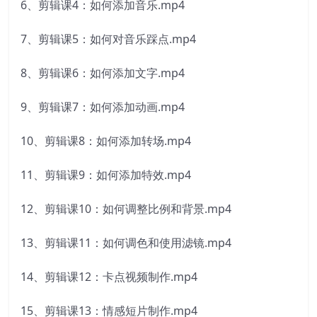
6、剪辑课4：如何添加音乐.mp4
7、剪辑课5：如何对音乐踩点.mp4
8、剪辑课6：如何添加文字.mp4
9、剪辑课7：如何添加动画.mp4
10、剪辑课8：如何添加转场.mp4
11、剪辑课9：如何添加特效.mp4
12、剪辑课10：如何调整比例和背景.mp4
13、剪辑课11：如何调色和使用滤镜.mp4
14、剪辑课12：卡点视频制作.mp4
15、剪辑课13：情感短片制作.mp4