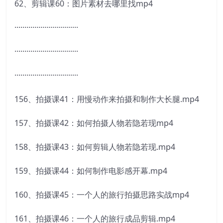
62、剪辑课60：图片素材去哪里找mp4
································
································
································
156、拍摄课41：用慢动作来拍摄和制作大长腿.mp4
157、拍摄课42：如何拍摄人物若隐若现mp4
158、拍摄课43：如何剪辑人物若隐若现.mp4
159、拍摄课44：如何制作电影感开幕.mp4
160、拍摄课45：一个人的旅行拍摄思路实战mp4
161、拍摄课46：一个人的旅行成品剪辑.mp4