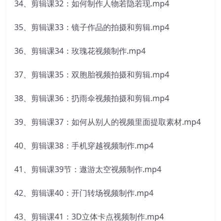
34、剪辑课32：如何制作人物若隐若现.mp4
35、剪辑课33：镜子作品的拍摄和剪辑.mp4
36、剪辑课34：玫瑰花视频制作.mp4
37、剪辑课35：双胞胎视频拍摄和剪辑.mp4
38、剪辑课36：扔雨伞视频拍摄和剪辑.mp4
39、剪辑课37：如何从别人的视频里面提取素材.mp4
40、剪辑课38：手机穿越视频制作.mp4
41、剪辑课39节：遨游太空视频制作.mp4
42、剪辑课40：开门转场视频制作.mp4
43、剪辑课41：3D立体卡点视频制作.mp4