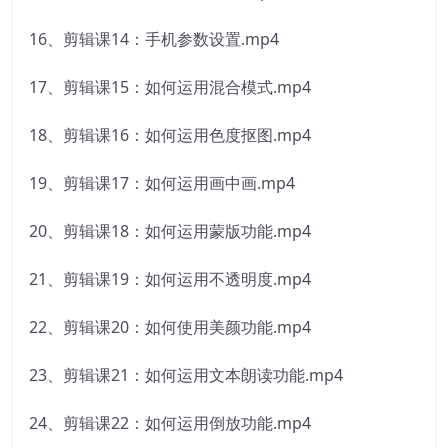
16、剪辑课14：手机参数设置.mp4
17、剪辑课15：如何运用混合模式.mp4
18、剪辑课16：如何运用色度抠图.mp4
19、剪辑课17：如何运用画中画.mp4
20、剪辑课18：如何运用蒙版功能.mp4
21、剪辑课19：如何运用不透明度.mp4
22、剪辑课20：如何使用美颜功能.mp4
23、剪辑课21：如何运用文本朗读功能.mp4
24、剪辑课22：如何运用倒放功能.mp4