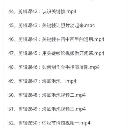
44、剪辑课42：认识关键帧.mp4
45、剪辑课43：关键帧让照片动起来.mp4
46、剪辑课44：关键帧在画中画里的运用.mp4
47、剪辑课45：用关键帧给视频做开闭幕.mp4
48、剪辑课46：如何制作金手指满屏跑.mp4
49、剪辑课47：海底泡泡一.mp4
50、剪辑课48：海底泡泡视频二.mp4
51、剪辑课49：海底泡泡视频三.mp4
52、剪辑课50：中秋节情感视频一.mp4