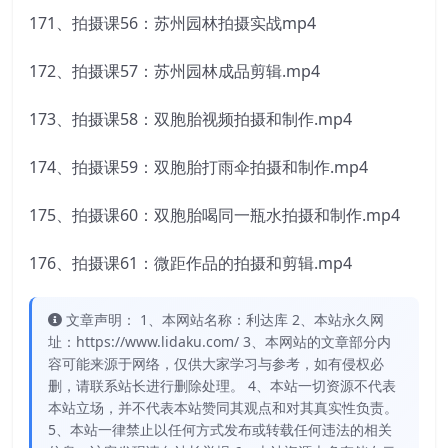
171、拍摄课56：苏州园林拍摄实战mp4
172、拍摄课57：苏州园林成品剪辑.mp4
173、拍摄课58：双胞胎视频拍摄和制作.mp4
174、拍摄课59：双胞胎打雨伞拍摄和制作.mp4
175、拍摄课60：双胞胎喝同一瓶水拍摄和制作.mp4
176、拍摄课61：微距作品的拍摄和剪辑.mp4
文章声明： 1、本网站名称：利达库 2、本站永久网
址：https://www.lidaku.com/ 3、本网站的文章部分内
容可能来源于网络，仅供大家学习与参考，如有侵权必
删，请联系站长进行删除处理。 4、本站一切资源不代表
本站立场，并不代表本站赞同其观点和对其真实性负责。
5、本站一律禁止以任何方式发布或转载任何违法的相关