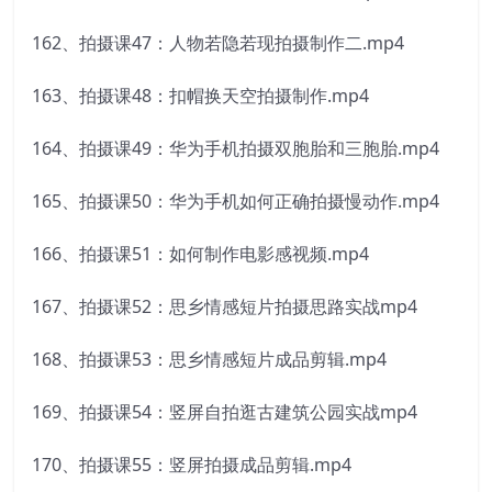
162、拍摄课47：人物若隐若现拍摄制作二.mp4
163、拍摄课48：扣帽换天空拍摄制作.mp4
164、拍摄课49：华为手机拍摄双胞胎和三胞胎.mp4
165、拍摄课50：华为手机如何正确拍摄慢动作.mp4
166、拍摄课51：如何制作电影感视频.mp4
167、拍摄课52：思乡情感短片拍摄思路实战mp4
168、拍摄课53：思乡情感短片成品剪辑.mp4
169、拍摄课54：竖屏自拍逛古建筑公园实战mp4
170、拍摄课55：竖屏拍摄成品剪辑.mp4