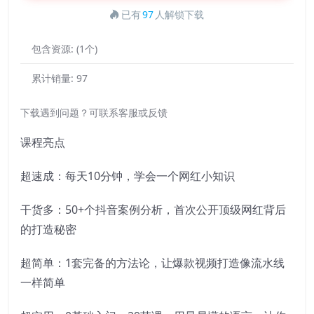
已有
97
人解锁下载
包含资源:
(1个)
累计销量:
97
下载遇到问题？可联系客服或反馈
课程亮点
超速成：每天10分钟，学会一个网红小知识
干货多：50+个抖音案例分析，首次公开顶级网红背后
的打造秘密
超简单：1套完备的方法论，让爆款视频打造像流水线
一样简单