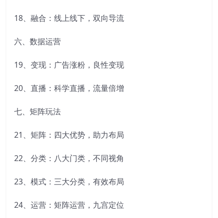
18、融合：线上线下，双向导流
六、数据运营
19、变现：广告涨粉，良性变现
20、直播：科学直播，流量倍增
七、矩阵玩法
21、矩阵：四大优势，助力布局
22、分类：八大门类，不同视角
23、模式：三大分类，有效布局
24、运营：矩阵运营，九宫定位