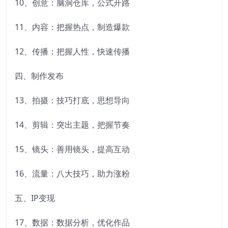
10、创意：脑洞仓库，公式开路
11、内容：把握热点，制造爆款
12、传播：把握人性，快速传播
四、制作发布
13、拍摄：技巧打底，思想导向
14、剪辑：突出主题，把握节奏
15、镜头：善用镜头，提高互动
16、流量：八大技巧，助力涨粉
五、IP变现
17、数据：数据分析，优化作品