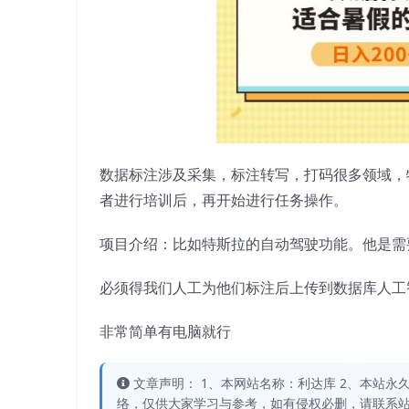
数据标注涉及采集，标注转写，打码很多领域，
者进行培训后，再开始进行任务操作。
项目介绍：比如特斯拉的自动驾驶功能。他是需
必须得我们人工为他们标注后上传到数据库人工
非常简单有电脑就行
文章声明： 1、本网站名称：利达库 2、本站永久网址：
络，仅供大家学习与参考，如有侵权必删，请联系站