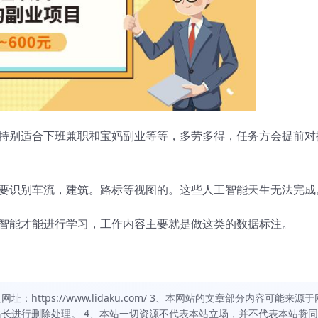
特别适合下班兼职和宝妈副业等等，多劳多得，任务方会提前对
要识别车流，建筑。路标等视图的。这些人工智能天生无法完成
智能才能进行学习，工作内容主要就是做这类的数据标注。
https://www.lidaku.com/ 3、本网站的文章部分内容可能来源于
长进行删除处理。 4、本站一切资源不代表本站立场，并不代表本站赞