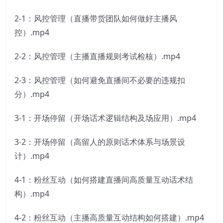
2-1：风控管理（直播带货团队如何做好主播风
控）.mp4
2-2：风控管理（主播直播规则考试检核）.mp4
2-3：风控管理（如何避免直播间不必要的违规扣
分）.mp4
3-1：开场停留（开场话术逻辑结构及场应用）.mp4
3-2：开场停留（高留人的原则话术体系与场景设
计）.mp4
4-1：粉丝互动（如何搭建直播间高质量互动话术结
构）.mp4
4-2：粉丝互动（主播高质量互动结构如何搭建）.mp4