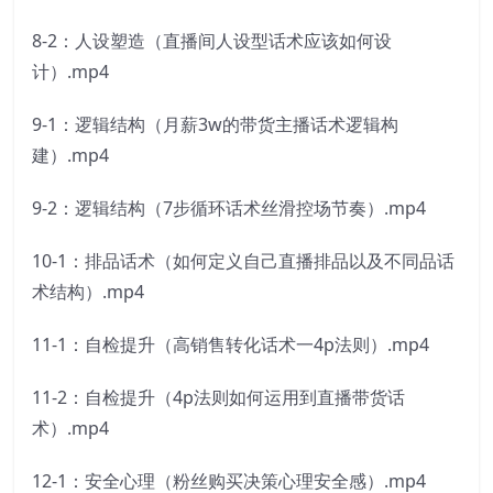
8-2：人设塑造（直播间人设型话术应该如何设
计）.mp4
9-1：逻辑结构（月薪3w的带货主播话术逻辑构
建）.mp4
9-2：逻辑结构（7步循环话术丝滑控场节奏）.mp4
10-1：排品话术（如何定义自己直播排品以及不同品话
术结构）.mp4
11-1：自检提升（高销售转化话术一4p法则）.mp4
11-2：自检提升（4p法则如何运用到直播带货话
术）.mp4
12-1：安全心理（粉丝购买决策心理安全感）.mp4