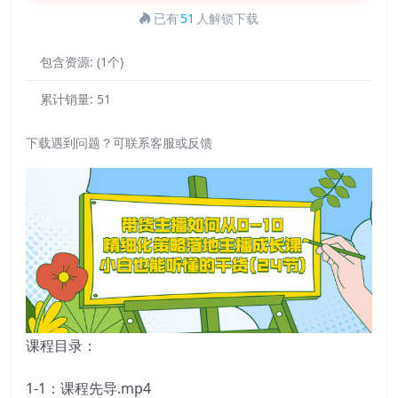
已有
51
人解锁下载
包含资源:
(1个)
累计销量:
51
下载遇到问题？可联系客服或反馈
课程目录：
1-1：课程先导.mp4