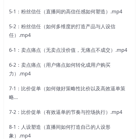
5-1：粉丝信任（直播间的高信任感如何塑造）.mp4
5-2：粉丝信任（如何多维度的打造产品与人设信
任）.mp4
6-1：卖点痛点（无卖点没价值，无痛点不成交）.mp4
6-2：卖点痛点（用户痛点如何转化成用户购买
力）.mp4
7-1：比价促单（如何做好策略性比价以及高效逼单策
略…
7-2：比价促单（有效逼单的节奏与控场执行）.mp4
8-1：人设塑造（直播间如何打造自己的人设形
象）.mp4