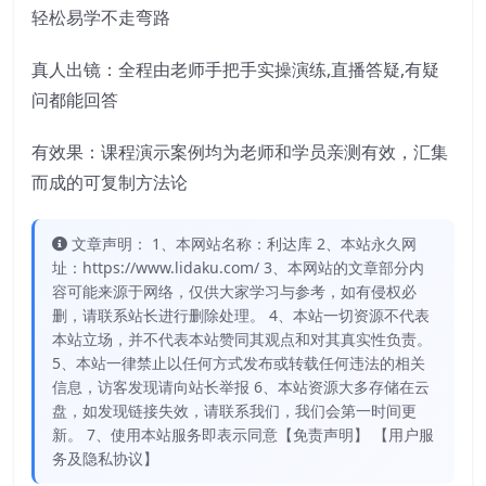
轻松易学不走弯路
真人出镜：全程由老师手把手实操演练,直播答疑,有疑
问都能回答
有效果：课程演示案例均为老师和学员亲测有效，汇集
而成的可复制方法论
文章声明： 1、本网站名称：利达库 2、本站永久网
址：https://www.lidaku.com/ 3、本网站的文章部分内
容可能来源于网络，仅供大家学习与参考，如有侵权必
删，请联系站长进行删除处理。 4、本站一切资源不代表
本站立场，并不代表本站赞同其观点和对其真实性负责。
5、本站一律禁止以任何方式发布或转载任何违法的相关
信息，访客发现请向站长举报 6、本站资源大多存储在云
盘，如发现链接失效，请联系我们，我们会第一时间更
新。 7、使用本站服务即表示同意【免责声明】 【用户服
务及隐私协议】