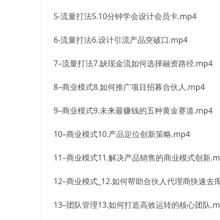
5-流量打法5.10分钟学会设计会员卡.mp4
6-流量打法6.设计引流产品突破口.mp4
7–流量打法7.缺现金流如何选择融资路径.mp4
8–商业模式8.如何推广项目招募合伙人.mp4
9–商业模式9.未来最赚钱的五种黄金赛道.mp4
10–商业模式10.产品定位创新策略.mp4
11–商业模式11.解决产品销售的商业模式创新.m
12–商业模式_12.如何帮助合伙人代理商快速去库
13–团队管理13.如何打造高效运转的核心团队.m