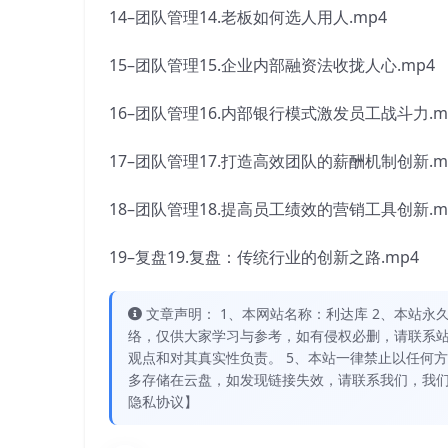
14–团队管理14.老板如何选人用人.mp4
15–团队管理15.企业内部融资法收拢人心.mp4
16–团队管理16.内部银行模式激发员工战斗力.m
17–团队管理17.打造高效团队的薪酬机制创新.m
18–团队管理18.提高员工绩效的营销工具创新.m
19–复盘19.复盘：传统行业的创新之路.mp4
文章声明： 1、本网站名称：利达库 2、本站永久网址：
络，仅供大家学习与参考，如有侵权必删，请联系站
观点和对其真实性负责。 5、本站一律禁止以任何
多存储在云盘，如发现链接失效，请联系我们，我们
隐私协议】