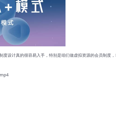
制度设计真的很容易入手，特别是咱们做虚拟资源的会员制度，
mp4