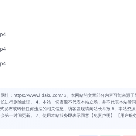
p4
p4
p4
https://www.lidaku.com/ 3、本网站的文章部分内容可能来源于
长进行删除处理。 4、本站一切资源不代表本站立场，并不代表本站赞
方式发布或转载任何违法的相关信息，访客发现请向站长举报 6、本站资源
会第一时间更新。 7、使用本站服务即表示同意【免责声明】 【用户服