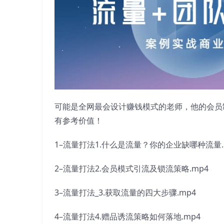
可能是全网最会设计赚钱模式的老师，他的会员
有参考价值！
1–流量打法1.什么是流量？你的企业缺哪种流量.
2–流量打法2.会员模式引流及锁流策略.mp4
3–流量打法_3.获取流量的四大步骤.mp4
4–流量打法4.赠品诱流策略如何落地.mp4