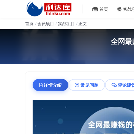
首页
实战
首页
会员项目
实战项目
正文
全网最
详情介绍
常见问题
评论建