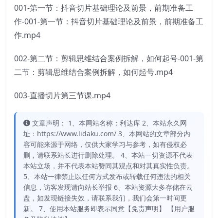
001-第一节：抖音切片基础理论及前景，前期准备工
作-001-第一节：抖音切片基础理论及前景，前期准备工
作.mp4
002-第二节：剪辑思维结合案例拆解，如何起号-001-第
二节：剪辑思维结合案例拆解，如何起号.mp4
003-直播切片第三节课.mp4
文章声明： 1、本网站名称：利达库 2、本站永久网
址：https://www.lidaku.com/ 3、本网站的文章部分内
容可能来源于网络，仅供大家学习与参考，如有侵权必
删，请联系站长进行删除处理。 4、本站一切资源不代表
本站立场，并不代表本站赞同其观点和对其真实性负责。
5、本站一律禁止以任何方式发布或转载任何违法的相关
信息，访客发现请向站长举报 6、本站资源大多存储在云
盘，如发现链接失效，请联系我们，我们会第一时间更
新。 7、使用本站服务即表示同意【免责声明】 【用户服