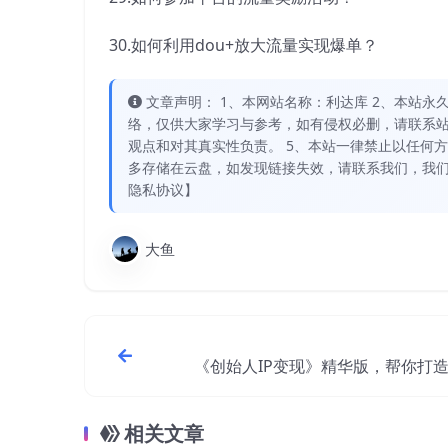
30.如何利用dou+放大流量实现爆单？
文章声明： 1、本网站名称：利达库 2、本站永久网址：
络，仅供大家学习与参考，如有侵权必删，请联系站
观点和对其真实性负责。 5、本站一律禁止以任何
多存储在云盘，如发现链接失效，请联系我们，我们
隐私协议】
大鱼
《创始人IP变现》精华版，帮你打
域流量资产（
相关文章