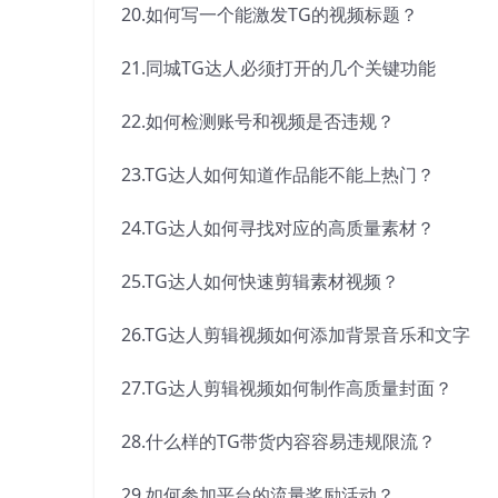
20.如何写一个能激发TG的视频标题？
21.同城TG达人必须打开的几个关键功能
22.如何检测账号和视频是否违规？
23.TG达人如何知道作品能不能上热门？
24.TG达人如何寻找对应的高质量素材？
25.TG达人如何快速剪辑素材视频？
26.TG达人剪辑视频如何添加背景音乐和文字
27.TG达人剪辑视频如何制作高质量封面？
28.什么样的TG带货内容容易违规限流？
29.如何参加平台的流量奖励活动？