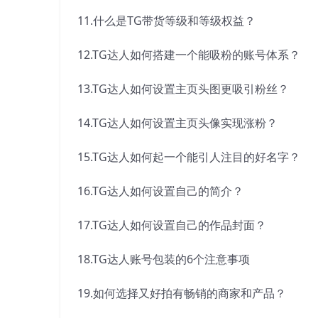
11.什么是TG带货等级和等级权益？
12.TG达人如何搭建一个能吸粉的账号体系？
13.TG达人如何设置主页头图更吸引粉丝？
14.TG达人如何设置主页头像实现涨粉？
15.TG达人如何起一个能引人注目的好名字？
16.TG达人如何设置自己的简介？
17.TG达人如何设置自己的作品封面？
18.TG达人账号包装的6个注意事项
19.如何选择又好拍有畅销的商家和产品？