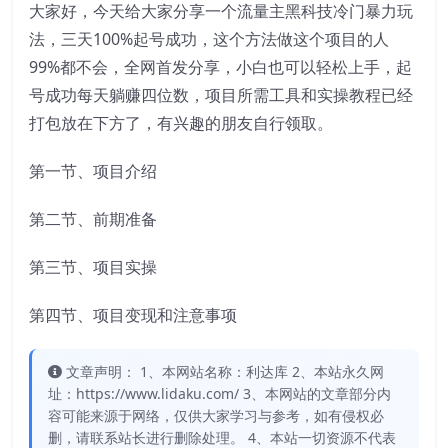
大家好，今天给大家分享一个流量主黑科技冷门暴力玩
法，三天100%起号成功，这个方法做这个项目的人
99%都不会，全网首发分享，小白也可以轻松上手，起
号成功每天躺赚四位数，项目所需工具和实操教程已经
打包放在下方了，有兴趣的朋友自行领取。
第一节、项目介绍
第二节、前期准备
第三节、项目实操
第四节、项目变现和注意事项
文章声明： 1、本网站名称：利达库 2、本站永久网
址：https://www.lidaku.com/ 3、本网站的文章部分内
容可能来源于网络，仅供大家学习与参考，如有侵权必
删，请联系站长进行删除处理。 4、本站一切资源不代表