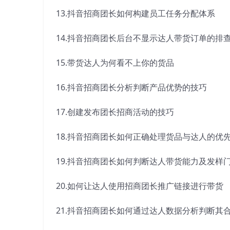
13.抖音招商团长如何构建员工任务分配体系
14.抖音招商团长后台不显示达人带货订单的排
15.带货达人为何看不上你的货品
16.抖音招商团长分析判断产品优势的技巧
17.创建发布团长招商活动的技巧
18.抖音招商团长如何正确处理货品与达人的优
19.抖音招商团长如何判断达人带货能力及发样
20.如何让达人使用招商团长推广链接进行带货
21.抖音招商团长如何通过达人数据分析判断其