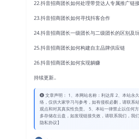
22.抖音招商团长如何处理带货达人专属推广链
23.抖音招商团长如何寻找抖客合作
24.抖音招商团长一级团长与二级团长的区别及
25.抖音招商团长如何构建自主品牌供应链
26.抖音招商团长如何实现躺赚
持续更新..
文章声明： 1、本网站名称：利达库 2、本站永久网址：
络，仅供大家学习与参考，如有侵权必删，请联系站
观点和对其真实性负责。 5、本站一律禁止以任何
多存储在云盘，如发现链接失效，请联系我们，我们
隐私协议】