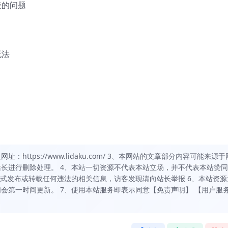
接的问题
玩法
https://www.lidaku.com/ 3、本网站的文章部分内容可能来源于
长进行删除处理。 4、本站一切资源不代表本站立场，并不代表本站赞
方式发布或转载任何违法的相关信息，访客发现请向站长举报 6、本站资源
会第一时间更新。 7、使用本站服务即表示同意【免责声明】 【用户服