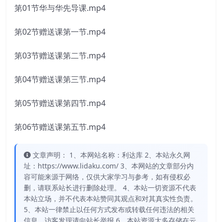
第01节华与华先导课.mp4
第02节赠送课第一节.mp4
第03节赠送课第二节.mp4
第04节赠送课第三节.mp4
第05节赠送课第四节.mp4
第06节赠送课第五节.mp4
文章声明： 1、本网站名称：利达库 2、本站永久网
址：https://www.lidaku.com/ 3、本网站的文章部分内
容可能来源于网络，仅供大家学习与参考，如有侵权必
删，请联系站长进行删除处理。 4、本站一切资源不代表
本站立场，并不代表本站赞同其观点和对其真实性负责。
5、本站一律禁止以任何方式发布或转载任何违法的相关
信息，访客发现请向站长举报 6、本站资源大多存储在云