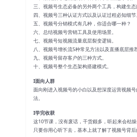
三、视频号生态必备的另外两个工具，构建生态
四、视频号三种认证方式以及认证过程必知细节
五、视频号分销模式有几种，你适合哪一种？
六、总结视频号营销工具及使用场景。
七、视频号短视频流量底层裂变逻辑。
八、视频号增长流5种常见方法以及直播底层推
九、视频号留存客户的三种方式。
十、视频号整个生态架构搭建模式。
I面向人群
面向刚进入视频号的小白以及想深度运营视频号
法。
I学完收获
这10节课，没有废话，干货颇多，听起来会枯燥
只要你用心听下去，基本上就了解了视频号背后