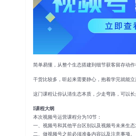
简单易懂，从整个生态搭建到细节获客留存动作
干货比较多，听起来需要静心，抱着学完就能立
这门课程让你认清生态本质，少走弯路，可以长
I课程大纲
本次视频号运营课程分为10节：
一、视频号和其他平台区别以及视频号未来生态
二、做视频号之前必须准备内容以及注意事项。