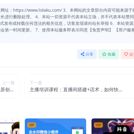
https://www.lidaku.com/ 3、本网站的文章部分内容可能来源于
长进行删除处理。 4、本站一切资源不代表本站立场，并不代表本站赞
方式发布或转载任何违法的相关信息，访客发现请向站长举报 6、本站资源
会第一时间更新。 7、使用本站服务即表示同意【免责声明】 【用户服
分享
收藏
点
上一篇
下一篇
伪原创工
主播培训课程：直播间搭建+话术，如何快速
码源码)
成为一名赚钱的主播
VIP
VIP