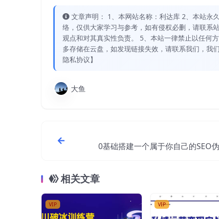
文章声明： 1、本网站名称：利达库 2、本站永久网址：
络，仅供大家学习与参考，如有侵权必删，请联系站
观点和对其真实性负责。 5、本站一律禁止以任何
多存储在云盘，如发现链接失效，请联系我们，我们
隐私协议】
大鱼
0基础搭建一个属于你自己的SEO
具：适合自媒体人或站长(附源
相关文章
VIP
VIP