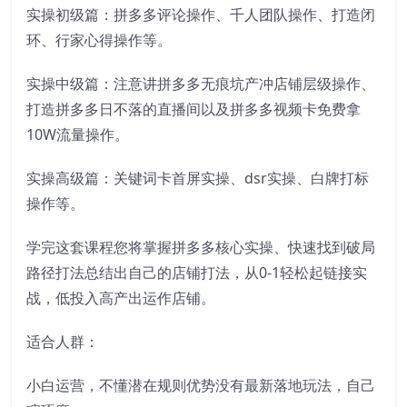
实操初级篇：拼多多评论操作、千人团队操作、打造闭
环、行家心得操作等。
实操中级篇：注意讲拼多多无痕坑产冲店铺层级操作、
打造拼多多日不落的直播间以及拼多多视频卡免费拿
10W流量操作。
实操高级篇：关键词卡首屏实操、dsr实操、白牌打标
操作等。
学完这套课程您将掌握拼多多核心实操、快速找到破局
路径打法总结出自己的店铺打法，从0-1轻松起链接实
战，低投入高产出运作店铺。
适合人群：
小白运营，不懂潜在规则优势没有最新落地玩法，自己