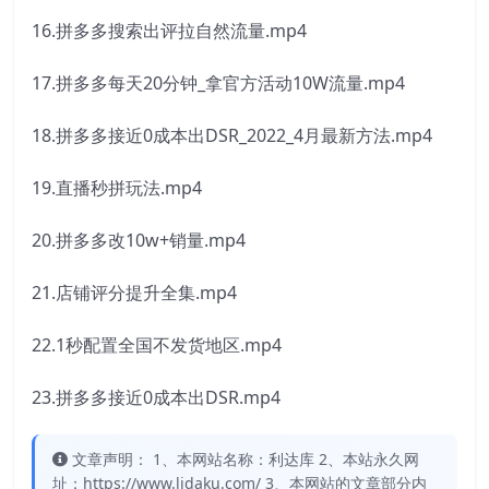
16.拼多多搜索出评拉自然流量.mp4
17.拼多多每天20分钟_拿官方活动10W流量.mp4
18.拼多多接近0成本出DSR_2022_4月最新方法.mp4
19.直播秒拼玩法.mp4
20.拼多多改10w+销量.mp4
21.店铺评分提升全集.mp4
22.1秒配置全国不发货地区.mp4
23.拼多多接近0成本出DSR.mp4
文章声明： 1、本网站名称：利达库 2、本站永久网
址：https://www.lidaku.com/ 3、本网站的文章部分内