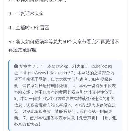
3：带货话术大全
4：直播时33个雷区
5：新人如何暖场等等总共60个大章节看完不再恐播不
再迷茫敢露脸
文章声明： 1、本网站名称：利达库 2、本站永久网
址：https://www.lidaku.com/ 3、本网站的文章部分内
容可能来源于网络，仅供大家学习与参考，如有侵权必
删，请联系站长进行删除处理。 4、本站一切资源不代表
本站立场，并不代表本站赞同其观点和对其真实性负责。
5、本站一律禁止以任何方式发布或转载任何违法的相关
信息，访客发现请向站长举报 6、本站资源大多存储在云
盘，如发现链接失效，请联系我们，我们会第一时间更
新。 7、使用本站服务即表示同意【免责声明】 【用户服
务及隐私协议】