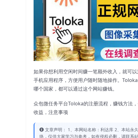
如果你想利用空闲时间赚一笔额外收入，就可以注册
手机应用程序，方便用户随时随地操作。Tolok
哪个国家，都可以通过这个网站赚钱。
众包微任务平台Toloka的注册流程，赚钱方法
收益，注意事项
文章声明： 1、本网站名称：利达库 2、本站永久网址：
络，仅供大家学习与参考，如有侵权必删，请联系站