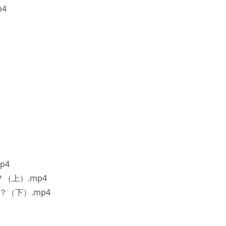
4
p4
（上）.mp4
？（下）.mp4