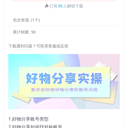
已有
96
人解锁下载
包含资源:
(1个)
累计销量:
96
下载遇到问题？可联系客服或反馈
1.好物分享账号类型
2.好物分享如何找对标账号