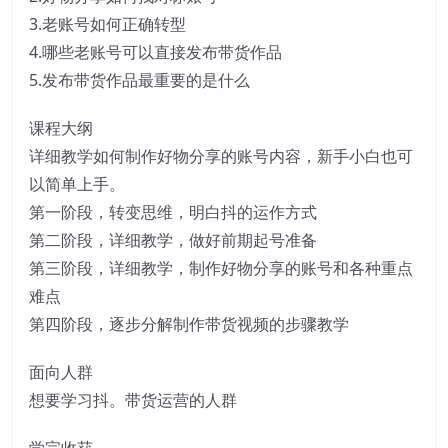
3.老账号如何正确转型
4.哪些老账号可以直接发布带货作品
5.发布带货作品最重要的是什么
课程大纲
详细教学如何制作好物分享的账号内容，新手小白也可
以简单上手。
第一阶段，转变思维，明白抖的运作方式
第二阶段，详细教学，做好前期起号准备
第三阶段，详细教学，制作好物分享的账号和各种重点
难点
第四阶段，逐步分解制作带货视频的步骤教学
面向人群
想要学习抖。带货运营的人群