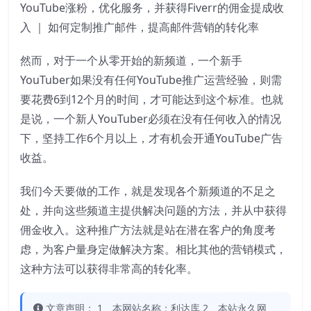
YouTube涨粉，优化服务，并获得Fiverr的佣金提成收
入 ｜ 如何定制推广邮件，提高邮件营销的转化率
然而，对于一个从零开始的新频道，一个新手
YouTuber如果没有任何YouTube推广运营经验，则需
要花费6到12个月的时间，才可能达到这个标准。也就
是说，一个新人YouTuber必须在没有任何收入的情况
下，坚持工作6个月以上，才有机会开通YouTube广告
收益。
我们今天要做的工作，就是发现各个新频道的不足之
处，并向这些频道主提供解决问题的方法，并从中获得
佣金收入。这种推广方法就是站在潜在客户的角度考
虑，为客户量身定做解决方案。相比其他的营销模式，
这种方法可以获得非常高的转化率。
文章声明： 1、本网站名称：利达库 2、本站永久网