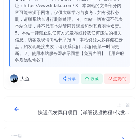
址：https://www.lidaku.com/ 3、本网站的文章部分内
容可能来源于网络，仅供大家学习与参考，如有侵权必
删，请联系站长进行删除处理。 4、本站一切资源不代表
本站立场，并不代表本站赞同其观点和对其真实性负责。
5、本站一律禁止以任何方式发布或转载任何违法的相关
信息，访客发现请向站长举报 6、本站资源大多存储在云
盘，如发现链接失效，请联系我们，我们会第一时间更
新。 7、使用本站服务即表示同意【免责声明】 【用户服
务及隐私协议】
大鱼
分享
收藏
点赞(
0
)
上一篇
快递代发风口项目【详细视频教程+代发渠
道免费开户】
下一篇