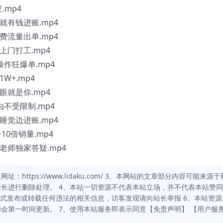
mp4
有钱进账.mp4
流量出单.mp4
门打工.mp4
作狂爆单.mp4
+.mp4
就是你.mp4
不受限制.mp4
觉边进账.mp4
0倍销量.mp4
老师独家答疑.mp4
https://www.lidaku.com/ 3、本网站的文章部分内容可能来源于
长进行删除处理。 4、本站一切资源不代表本站立场，并不代表本站赞
方式发布或转载任何违法的相关信息，访客发现请向站长举报 6、本站资源
会第一时间更新。 7、使用本站服务即表示同意【免责声明】 【用户服