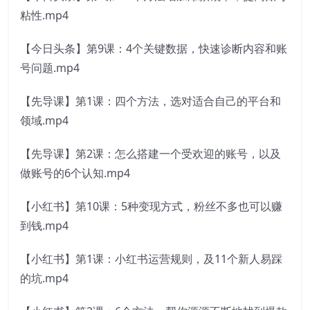
粘性.mp4
【今日头条】第9课：4个关键数据，快速诊断内容和账
号问题.mp4
【先导课】第1课：四个方法，选对适合自己的平台和
领域.mp4
【先导课】第2课：怎么搭建一个受欢迎的账号，以及
做账号的6个认知.mp4
【小红书】第10课：5种变现方式，粉丝不多也可以赚
到钱.mp4
【小红书】第1课：小红书运营规则，及11个新人易踩
的坑.mp4