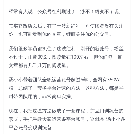
经常有人说，公众号红利期过了，涨不了粉变不了现。
其实它改版以后，有了一波新红利，即使读者没有关注
你，也可能看到你的文章，继而关注你的公众号。
我们很多学员都抓住了这波红利，刚开的新账号，粉丝
不过千，正常来说，阅读量在100左右，但他们每一篇
文章都有几千几万的阅读量。
汤小小带着团队全职运营账号超过6年，全网有350W
粉，总结了一套多平台运营的方法，这些方法，都是平
时带团队用的，非常简单实操。
现在，我把这些方法做成了一套课程，并且用训练营的
形式，手把手教大家运营多平台账号，这就是“汤小小多
平台账号变现训练营”。