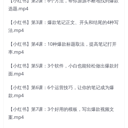
【小红书】第2课：6个方法，帮你源源不断地找到爆款
选题.mp4
【小红书】第3课：爆款笔记正文、开头和结尾的4种写
法.mp4
【小红书】第4课：10种爆款标题取法，提高笔记打开
率.mp4
【小红书】第5课：3个软件，小白也能轻松做出爆款封
面.mp4
【小红书】第6课：6个运营技巧，让你的笔记成为爆
款.mp4
【小红书】第7课：3个好用的模板，写出爆款视频文
案.mp4