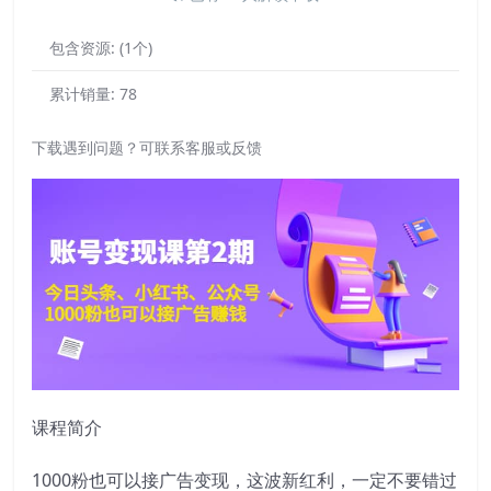
包含资源:
(1个)
累计销量:
78
下载遇到问题？可联系客服或反馈
课程简介
1000粉也可以接广告变现，这波新红利，一定不要错过