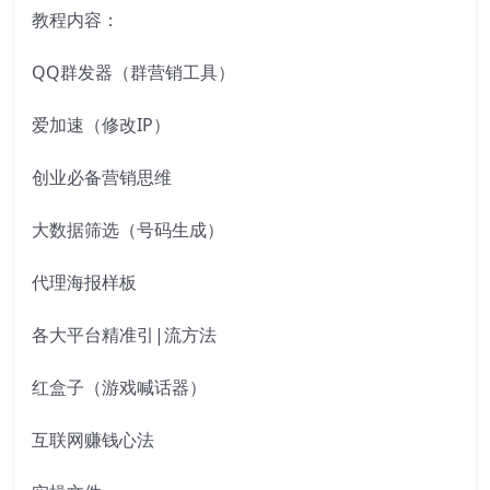
教程内容：
QQ群发器（群营销工具）
爱加速（修改IP）
创业必备营销思维
大数据筛选（号码生成）
代理海报样板
各大平台精准引|流方法
红盒子（游戏喊话器）
互联网赚钱心法