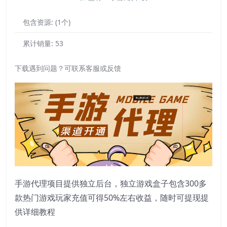
包含资源:
(1个)
累计销量:
53
下载遇到问题？可联系客服或反馈
手游代理项目提供独立后台，独立游戏盒子包含300多
款热门游戏玩家充值可得50%左右收益，随时可提现提
供详细教程