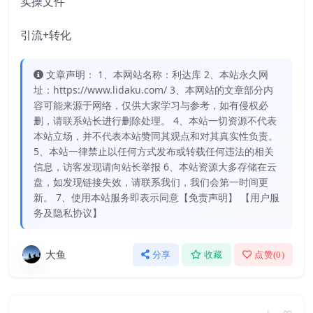
实操文件
引流+转化
文章声明： 1、本网站名称：利达库 2、本站永久网
址：https://www.lidaku.com/ 3、本网站的文章部分内
容可能来源于网络，仅供大家学习与参考，如有侵权必
删，请联系站长进行删除处理。 4、本站一切资源不代表
本站立场，并不代表本站赞同其观点和对其真实性负责。
5、本站一律禁止以任何方式发布或转载任何违法的相关
信息，访客发现请向站长举报 6、本站资源大多存储在云
盘，如发现链接失效，请联系我们，我们会第一时间更
新。 7、使用本站服务即表示同意【免责声明】 【用户服
务及隐私协议】
大鱼
分享
收藏
点赞(
0
)