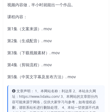
视频内容做，半小时就能出一个作品。
课程内容：
第1集（文案来源）. mov
第2集（生成配音）. mov
第3集（下载视频素材）. mov
第4集（剪辑流程）. mov
第5集（中英文字幕及发布方法）. mov
文章声明： 1、本网站名称：利达库 2、本站永久网
址：https://www.lidaku.com/ 3、本网站的文章部分内
容可能来源于网络，仅供大家学习与参考，如有侵权必
删，请联系站长进行删除处理。 4、本站一切资源不代表