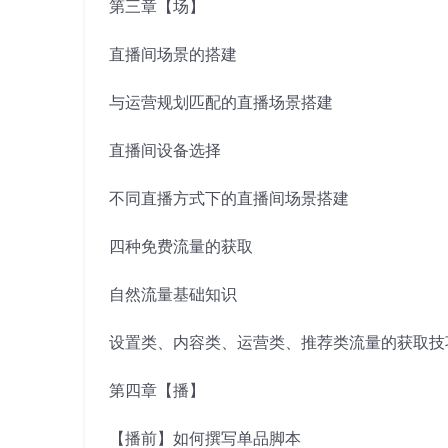
第三章【场】
直播间场景的搭建
与运营规划匹配的直播场景搭建
直播间设备选择
不同直播方式下的直播间场景搭建
四种免费流量的获取
自然流量基础知识
设置类、内容类、运营类、推荐类流量的获取技
第四章【播】
【播前】如何撰写单品脚本