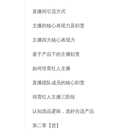
直播间引流方式
主播的核心表现力及职责
主播四大核心表现力
基于产品下的主播职责
如何培育红人主播
直播团队成员的核心职责
培育红人主播三阶段
认知选品逻辑，选好合适产品
第二章【货】