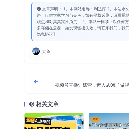
文章声明： 1、本网站名称：利达库 2、本站永久网址：
络，仅供大家学习与参考，如有侵权必删，请联系站
观点和对其真实性负责。 5、本站一律禁止以任何
多存储在云盘，如发现链接失效，请联系我们，我们
隐私协议】
大鱼
视频号直播训练营，素人从0到1做
播销量百万，走向
相关文章
VIP
VIP