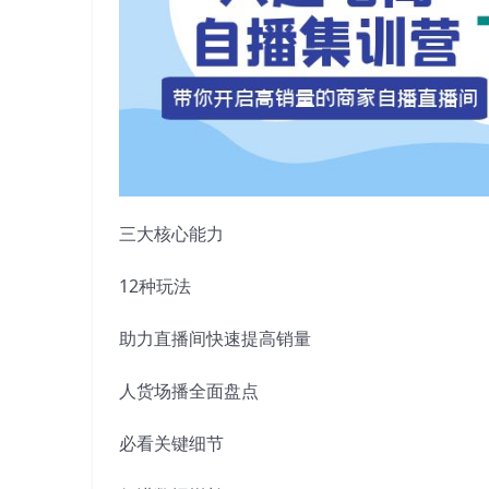
三大核心能力
12种玩法
助力直播间快速提高销量
人货场播全面盘点
必看关键细节