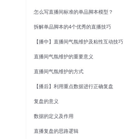
怎么写直播间标准的单品脚本模型？
拆解单品脚本的4个优秀的直播技巧
【播中】直播间气氛维护及粘性互动技巧
直播间气氛维护的重要意义
直播间气氛维护的方式
【播后】利用重点数据进行正确复盘
复盘的意义
数据的定义及作用
直播复盘的思路逻辑