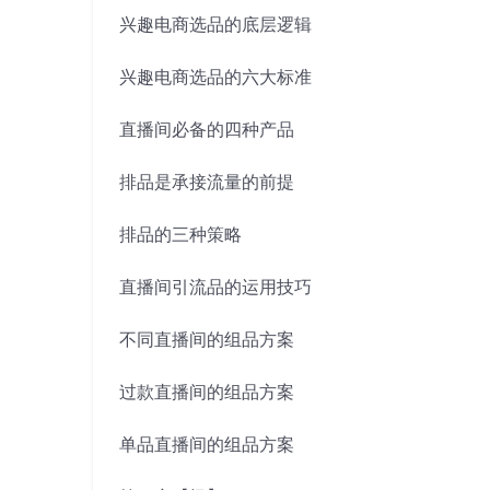
兴趣电商选品的底层逻辑
兴趣电商选品的六大标准
直播间必备的四种产品
排品是承接流量的前提
排品的三种策略
直播间引流品的运用技巧
不同直播间的组品方案
过款直播间的组品方案
单品直播间的组品方案