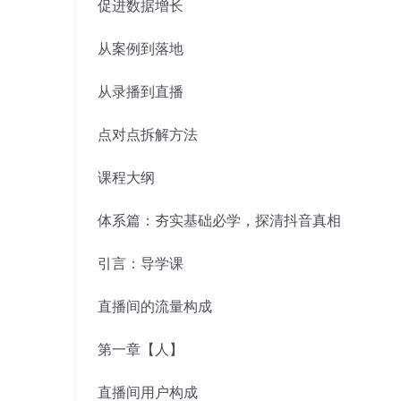
促进数据增长
从案例到落地
从录播到直播
点对点拆解方法
课程大纲
体系篇：夯实基础必学，探清抖音真相
引言：导学课
直播间的流量构成
第一章【人】
直播间用户构成