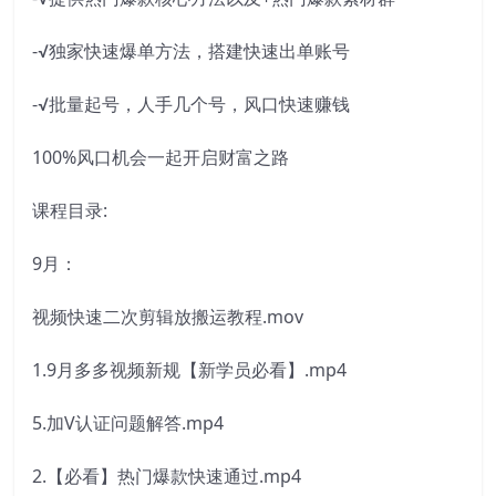
-√独家快速爆单方法，搭建快速出单账号
-√批量起号，人手几个号，风口快速赚钱
100%风口机会一起开启财富之路
课程目录:
9月：
视频快速二次剪辑放搬运教程.mov
1.9月多多视频新规【新学员必看】.mp4
5.加V认证问题解答.mp4
2.【必看】热门爆款快速通过.mp4