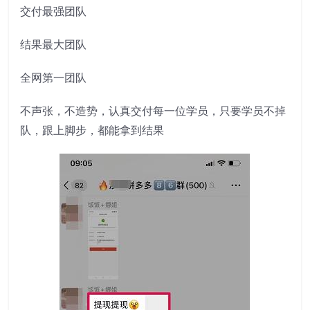
交付最强团队
结果最大团队
全网第一团队
不声张，不造势，认真交付每一位学员，只要学员不掉
队，跟上脚步，都能拿到结果