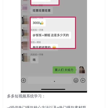
多多短视频系统学习：
-√提供热门爆款核心方法以及+热门爆款素材群