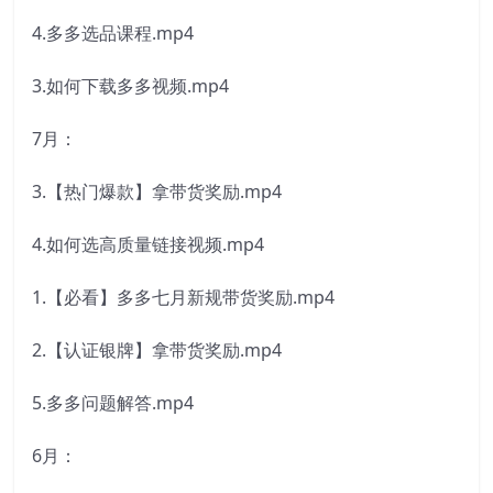
4.多多选品课程.mp4
3.如何下载多多视频.mp4
7月：
3.【热门爆款】拿带货奖励.mp4
4.如何选高质量链接视频.mp4
1.【必看】多多七月新规带货奖励.mp4
2.【认证银牌】拿带货奖励.mp4
5.多多问题解答.mp4
6月：