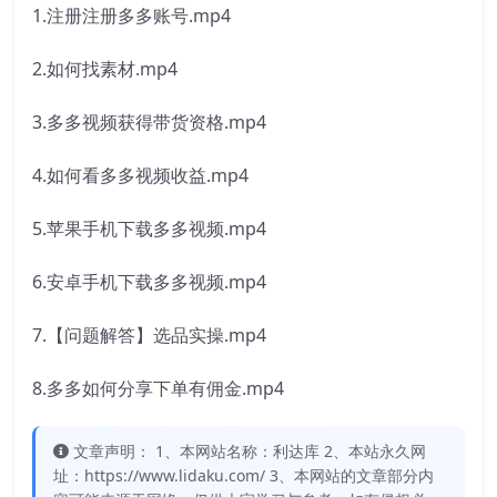
1.注册注册多多账号.mp4
2.如何找素材.mp4
3.多多视频获得带货资格.mp4
4.如何看多多视频收益.mp4
5.苹果手机下载多多视频.mp4
6.安卓手机下载多多视频.mp4
7.【问题解答】选品实操.mp4
8.多多如何分享下单有佣金.mp4
文章声明： 1、本网站名称：利达库 2、本站永久网
址：https://www.lidaku.com/ 3、本网站的文章部分内