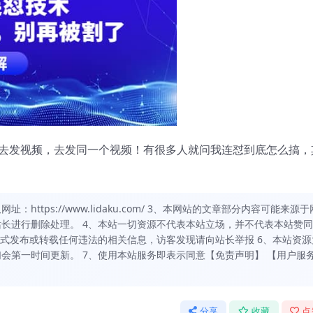
去发视频，去发同一个视频！有很多人就问我连怼到底怎么搞，
https://www.lidaku.com/ 3、本网站的文章部分内容可能来源于
长进行删除处理。 4、本站一切资源不代表本站立场，并不代表本站赞
方式发布或转载任何违法的相关信息，访客发现请向站长举报 6、本站资源
会第一时间更新。 7、使用本站服务即表示同意【免责声明】 【用户服
分享
收藏
点