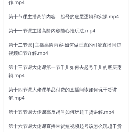
作.mp4
第十节课主播高阶内容，起号的底层逻辑和实操.mp4
第十一节课主播高阶内容随心推玩法.mp4
第十二节课|主播高阶内容-如何做垂直的引流直播间短
视频细节详解.mp4
第十三节课大佬课第一节千川如何去起号千川的底层逻
辑.mp4
第十四节课大佬课单品付费的直播间该如何玩干货讲
解.mp4
第十五节课大佬课高反起号如何玩超干货讲解.mp4
第十六节课大佬课直播带货短视频起号该怎么玩超干货