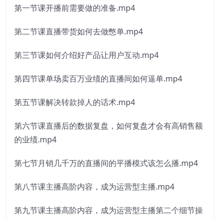
第一节课开播前需要做的准备.mp4
第二节课直播带货如何去做憋单.mp4
第三节课如何介绍好产品让用户互动.mp4
第四节课单场卖百万业绩的直播间如何逼单.mp4
第五节课解决转款掉人的话术.mp4
第六节课直播后的数据复盘，如何复盘才会有高销售额
的业绩.mp4
第七节月销几千万的直播间的平播模式该怎么播.mp4
第八节课主播高阶内容，成为运营型主播.mp4
第九节课主播高阶内容，成为运营型主播第二个细节操