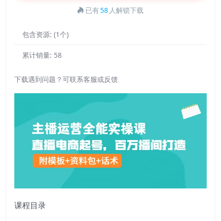
已有
58
人解锁下载
包含资源:
(1个)
累计销量:
58
下载遇到问题？可联系客服或反馈
课程目录