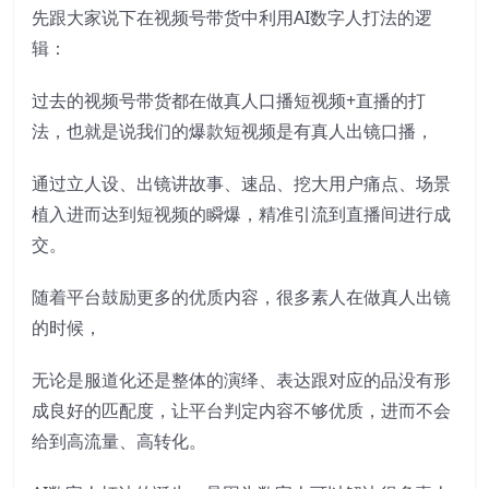
先跟大家说下在视频号带货中利用AI数字人打法的逻
辑：
过去的视频号带货都在做真人口播短视频+直播的打
法，也就是说我们的爆款短视频是有真人出镜口播，
通过立人设、出镜讲故事、速品、挖大用户痛点、场景
植入进而达到短视频的瞬爆，精准引流到直播间进行成
交。
随着平台鼓励更多的优质内容，很多素人在做真人出镜
的时候，
无论是服道化还是整体的演绎、表达跟对应的品没有形
成良好的匹配度，让平台判定内容不够优质，进而不会
给到高流量、高转化。