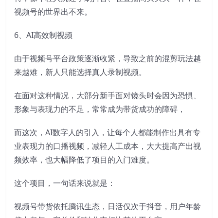
视频号的世界出不来。
6、AI高效制视频
由于视频号平台政策逐渐收紧，导致之前的混剪玩法越
来越难，新人只能选择真人录制视频。
在面对这种情况，大部分新手面对镜头时会因为恐惧、
形象与表现力的不足，常常成为带货成功的障碍，
而这次，AI数字人的引入，让每个人都能制作出具有专
业表现力的口播视频，减轻人工成本，大大提高产出视
频效率，也大幅降低了项目的入门难度。
这个项目，一句话来说就是：
视频号带货依托腾讯生态，日活仅次于抖音，用户年龄