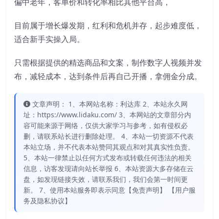
偏中老年，客单价和转化率相比其他平台高，
目前属于增长爆发期，红利和危机并存，起步难度低，
适合新手实操入局。
只需根据提供的精选商品和文案，制作数字人视频并发
布，减轻成本，达到条件后再自己开播，拿佣金分成。
文章声明： 1、本网站名称：利达库 2、本站永久网
址：https://www.lidaku.com/ 3、本网站的文章部分内
容可能来源于网络，仅供大家学习与参考，如有侵权必
删，请联系站长进行删除处理。 4、本站一切资源不代表
本站立场，并不代表本站赞同其观点和对其真实性负责。
5、本站一律禁止以任何方式发布或转载任何违法的相关
信息，访客发现请向站长举报 6、本站资源大多存储在云
盘，如发现链接失效，请联系我们，我们会第一时间更
新。 7、使用本站服务即表示同意【免责声明】 【用户服
务及隐私协议】