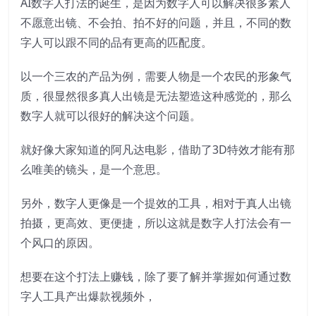
AI数字人打法的诞生，是因为数字人可以解决很多素人
不愿意出镜、不会拍、拍不好的问题，并且，不同的数
字人可以跟不同的品有更高的匹配度。
以一个三农的产品为例，需要人物是一个农民的形象气
质，很显然很多真人出镜是无法塑造这种感觉的，那么
数字人就可以很好的解决这个问题。
就好像大家知道的阿凡达电影，借助了3D特效才能有那
么唯美的镜头，是一个意思。
另外，数字人更像是一个提效的工具，相对于真人出镜
拍摄，更高效、更便捷，所以这就是数字人打法会有一
个风口的原因。
想要在这个打法上赚钱，除了要了解并掌握如何通过数
字人工具产出爆款视频外，