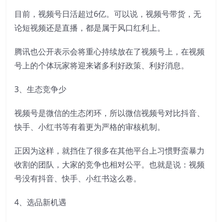
目前，视频号日活超过6亿。可以说，视频号带货，无
论短视频还是直播，都是属于风口红利上。
腾讯也公开表示会将重心持续放在了视频号上，在视频
号上的个体玩家将迎来诸多利好政策、利好消息。
3、生态竞争少
视频号是微信的生态闭环，所以微信视频号对比抖音、
快手、小红书等有着更为严格的审核机制。
正因为这样，就挡住了很多在其他平台上习惯野蛮暴力
收割的团队，大家的竞争也相对公平。也就是说：视频
号没有抖音、快手、小红书这么卷。
4、选品新机遇