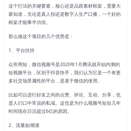
这个打法的关键要素，核心还是品跟素材框架，需要大
家知道，无论是真人拍还是数字人生产口播，一个好的
框架才能事半功倍。
那么做这个项目的几个优势是：
1、平台扶持
众所周知，微信视频号是2020年1月腾讯就开始内测的
短视频平台，区别于抖音快手，我们认为它是一个有更
多社交场景属性的平台，是基于微信的使用。
比如可以进行好友之间的点赞、评论、互动、分享，也
是人们口中常说的私域。这也是为什么视频号短短几年
时间现在日活超过6亿的原因。
2、流量如潮涌