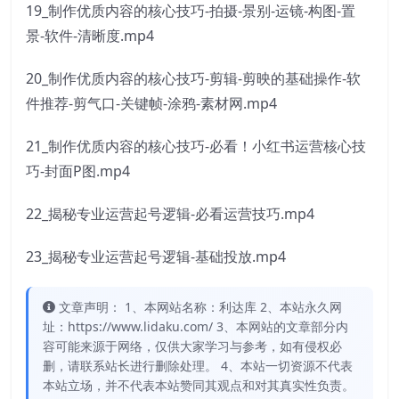
19_制作优质内容的核心技巧-拍摄-景别-运镜-构图-置
景-软件-清晰度.mp4
20_制作优质内容的核心技巧-剪辑-剪映的基础操作-软
件推荐-剪气口-关键帧-涂鸦-素材网.mp4
21_制作优质内容的核心技巧-必看！小红书运营核心技
巧-封面P图.mp4
22_揭秘专业运营起号逻辑-必看运营技巧.mp4
23_揭秘专业运营起号逻辑-基础投放.mp4
文章声明： 1、本网站名称：利达库 2、本站永久网
址：https://www.lidaku.com/ 3、本网站的文章部分内
容可能来源于网络，仅供大家学习与参考，如有侵权必
删，请联系站长进行删除处理。 4、本站一切资源不代表
本站立场，并不代表本站赞同其观点和对其真实性负责。