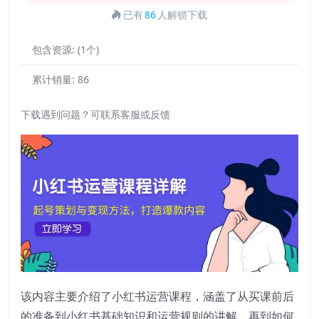
已有
86
人解锁下载
包含资源:
(1个)
累计销量:
86
下载遇到问题？可联系客服或反馈
该内容主要介绍了小红书运营课程，涵盖了从买课前后
的准备到小红书基础知识和运营规则的讲解，再到如何