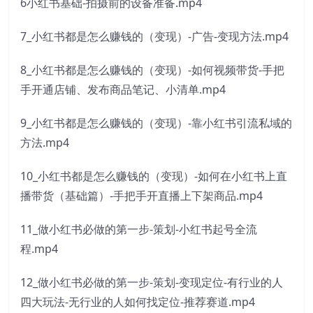
6小红书基础-拍摄前的设备准备.mp4
7_小红书都是怎么赚钱的（变现）-广告-变现方法.mp4
8_小红书都是怎么赚钱的（变现）-如何视频带货-手把
手开通店铺、发布商品笔记、小清单.mp4
9_小红书都是怎么赚钱的（变现）-靠小红书引流私域的
方法.mp4
10_小红书都是怎么赚钱的（变现）-如何在小红书上直
播带货（基础篇）-手把手开直播上下架商品.mp4
11_做小红书必做的第一步-策划-小红书起号全流
程.mp4
12_做小红书必做的第一步-策划-变现定位-有行业的人
四大玩法-无行业的人如何找定位-推荐赛道.mp4