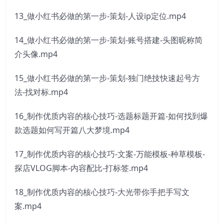
13_做小红书必做的第一步-策划-人设ip定位.mp4
14_做小红书必做的第一步-策划-账号搭建-头图昵称简
介头像.mp4
15_做小红书必做的第一步-策划-独门绝技快速起号方
法-找对标.mp4
16_制作优质内容的核心技巧-选题标题开篇-如何找到爆
款选题如何写开篇八大梦境.mp4
17_制作优质内容的核心技巧-文案-万能模板-种草模板-
探店VLOG脚本-内容配比-打标签.mp4
18_制作优质内容的核心技巧-大光带你手把手写文
案.mp4