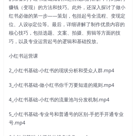
赚钱（变现）的方法和技巧。此外，还深入探讨了做小
红书必做的第一步——策划，包括起号全流程、变现定
位、人设ip定位等。最后，详细讲解了制作优质内容的
核心技巧，包括选题、文案、拍摄、剪辑等方面的技
巧，以及专业运营起号的逻辑和基础投放。
小红书运营课
2_小红书基础-小红书的现状分析和受众人群.mp4
3_小红书基础-做小红书你千万要知道的规则.mp4
4_小红书基础-小红书的流量池与分发机制.mp4
5_小红书基础-专业号和普通号的区别-手把手开通专业
号.mp4