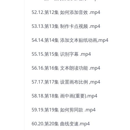
52.12.第12集 如何添加音效 .mp4
53.13.第13集 制作卡点视频 .mp4
54.14.第14集 添加文本贴纸动画,mp4
55.15.第15集 识别字幕 .mp4
56.16.第16集 文本朗读功能 .mp4
57.17.第17集 设置画布比例 ,mp4
58.18.第18集 画中画(重要).mp4
59.19.第19集 如何剪同款 .mp4
60.20.第20集 曲线变速.mp4