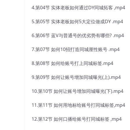
4.第04节 实体老板如何通过DY同城拓客 ,mp4
5.第05节 实体老板如何5大定位做成DY .mp4
6.第06节 蓝V与普通号的优劣势有哪些? .mp4
7.第07节 如何10招打造同城厘性账号 .mp4
8.第08节 如何给账号打上同城标签.mp4
9.第09节 如何让账号增加同城曝光(上).mp4
10.第10节 如何让账号增加同城曝光(下).mp4
11.第11节 如何用地标给账号打同城标签,mp4
12.第12节 如何口播给账号打同城标签 ,mp4