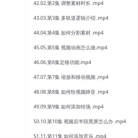
42.02.第2集 调整素材时长 .mp4
43.03.第3集 多轨道逻辑介绍 .mp4
44.04.第4集 如何分割素材 .mp4
45.05.第5集 视频动画怎么做,mp4
46.06.第6集定格功能.mp4
47.07.第7集 缩放和移动视频 ,mp4
48.08.第8集 如何给视频静音 .mp4
49.09.第9集 如何添加转场 .mp4
50.10.第10集 视频后半段黑屏怎么办 .mp4
51.11.第11集 如何添加音乐 .mp4