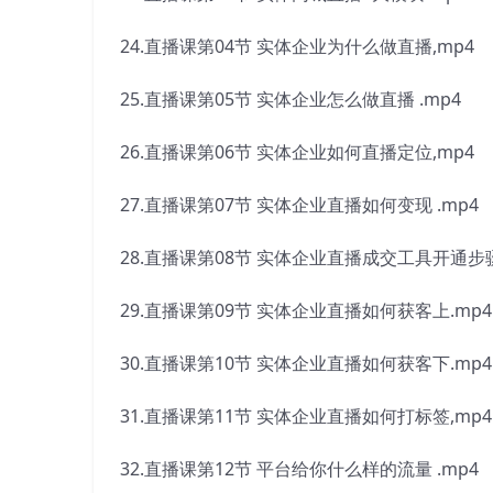
24.直播课第04节 实体企业为什么做直播,mp4
25.直播课第05节 实体企业怎么做直播 .mp4
26.直播课第06节 实体企业如何直播定位,mp4
27.直播课第07节 实体企业直播如何变现 .mp4
28.直播课第08节 实体企业直播成交工具开通步骤
29.直播课第09节 实体企业直播如何获客上.mp4
30.直播课第10节 实体企业直播如何获客下.mp4
31.直播课第11节 实体企业直播如何打标签,mp4
32.直播课第12节 平台给你什么样的流量 .mp4