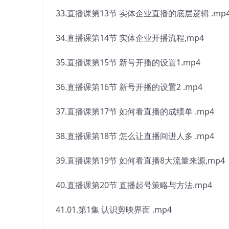
33.直播课第13节 实体企业直播的底层逻辑 .mp
34.直播课第14节 实体企业开播流程,mp4
35.直播课第15节 新号开播的设置1.mp4
36.直播课第16节 新号开播的设置2 .mp4
37.直播课第17节 如何看直播的成绩单 .mp4
38.直播课第18节 怎么让直播间进人多 .mp4
39.直播课第19节 如何看直播8大流量来源,mp4
40.直播课第20节 直播起号策略与方法.mp4
41.01.第1集 认识剪映界面 .mp4