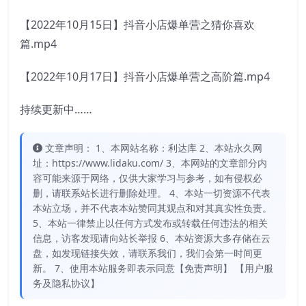
【2022年10月15日】抖音小店爆单营之猜你喜欢
篇.mp4
【2022年10月17日】抖音小店爆单营之高阶篇.mp4
持续更新中……
文章声明： 1、本网站名称：利达库 2、本站永久网
址：https://www.lidaku.com/ 3、本网站的文章部分内
容可能来源于网络，仅供大家学习与参考，如有侵权必
删，请联系站长进行删除处理。 4、本站一切资源不代表
本站立场，并不代表本站赞同其观点和对其真实性负责。
5、本站一律禁止以任何方式发布或转载任何违法的相关
信息，访客发现请向站长举报 6、本站资源大多存储在云
盘，如发现链接失效，请联系我们，我们会第一时间更
新。 7、使用本站服务即表示同意【免责声明】 【用户服
务及隐私协议】