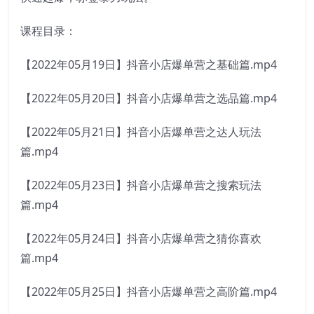
课程目录：
【2022年05月19日】抖音小店爆单营之基础篇.mp4
【2022年05月20日】抖音小店爆单营之选品篇.mp4
【2022年05月21日】抖音小店爆单营之达人玩法
篇.mp4
【2022年05月23日】抖音小店爆单营之搜索玩法
篇.mp4
【2022年05月24日】抖音小店爆单营之猜你喜欢
篇.mp4
【2022年05月25日】抖音小店爆单营之高阶篇.mp4