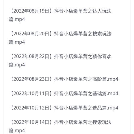
【2022年08月19日】抖音小店爆单营之达人玩法
篇.mp4
【2022年08月20日】抖音小店爆单营之搜索玩法
篇.mp4
【2022年08月22日】抖音小店爆单营之猜你喜欢
篇.mp4
【2022年08月23日】抖音小店爆单营之高阶篇.mp4
【2022年10月11日】抖音小店爆单营之基础篇.mp4
【2022年10月12日】抖音小店爆单营之选品篇.mp4
【2022年10月14日】抖音小店爆单营之搜索玩法
篇.mp4