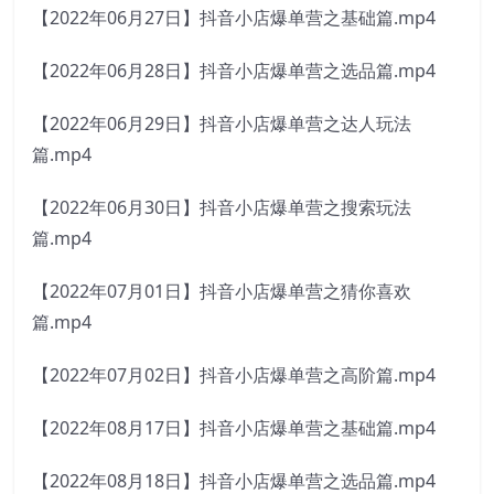
【2022年06月27日】抖音小店爆单营之基础篇.mp4
【2022年06月28日】抖音小店爆单营之选品篇.mp4
【2022年06月29日】抖音小店爆单营之达人玩法
篇.mp4
【2022年06月30日】抖音小店爆单营之搜索玩法
篇.mp4
【2022年07月01日】抖音小店爆单营之猜你喜欢
篇.mp4
【2022年07月02日】抖音小店爆单营之高阶篇.mp4
【2022年08月17日】抖音小店爆单营之基础篇.mp4
【2022年08月18日】抖音小店爆单营之选品篇.mp4